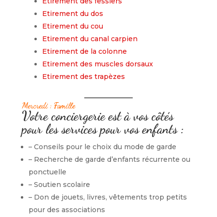
Etirement des fessiers
Etirement du dos
Etirement du cou
Etirement du canal carpien
Etirement de la colonne
Etirement des muscles dorsaux
Etirement des trapèzes
Mercredi : Famille
Votre conciergerie est à vos côtés
pour les services pour vos enfants :
– Conseils pour le choix du mode de garde
– Recherche de garde d’enfants récurrente ou
ponctuelle
– Soutien scolaire
– Don de jouets, livres, vêtements trop petits
pour des associations