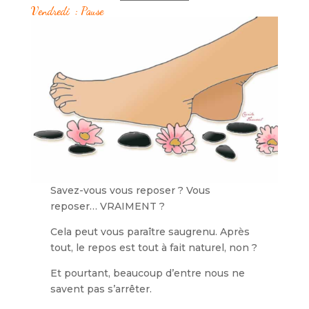
Vendredi : Pause
Savez-vous vous reposer ? Vous
reposer… VRAIMENT ?
Cela peut vous paraître saugrenu. Après
tout, le repos est tout à fait naturel, non ?
Et pourtant, beaucoup d’entre nous ne
savent pas s’arrêter.