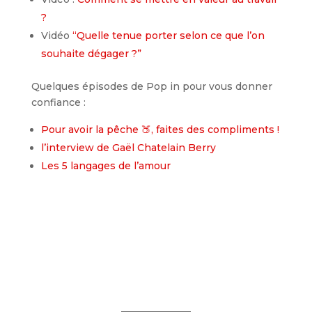
?
Vidéo
“Quelle tenue porter selon ce que l’on
souhaite dégager ?”
Quelques épisodes de Pop in pour vous donner
confiance :
Pour avoir la pêche 🍑, faites des compliments !
l’interview de Gaël Chatelain Berry
Les 5 langages de l’amour