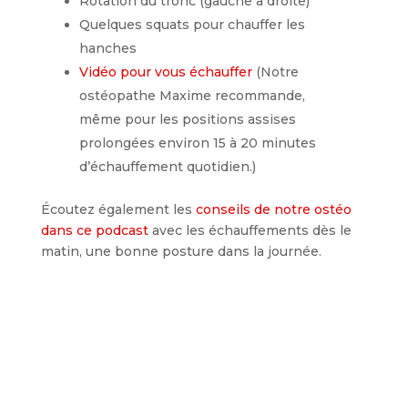
Rotation du tronc (gauche à droite)
Quelques squats pour chauffer les
hanches
Vidéo pour vous échauffer
(Notre
ostéopathe Maxime recommande,
même pour les positions assises
prolongées environ 15 à 20 minutes
d’échauffement quotidien.)
Écoutez également les
conseils de notre ostéo
dans ce podcast
avec les échauffements dès le
matin, une bonne posture dans la journée.