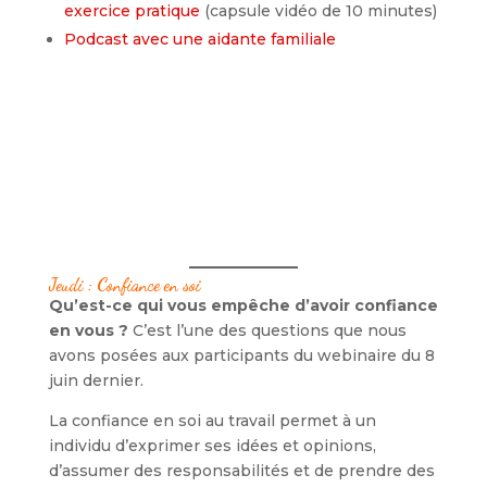
exercice pratique
(capsule vidéo de 10 minutes)
Podcast avec une aidante familiale
Jeudi : Confiance en soi
Qu’est-ce qui vous empêche d’avoir confiance
en vous ?
C’est l’une des questions que nous
avons posées aux participants du webinaire du 8
juin dernier.
La confiance en soi au travail permet à un
individu d’exprimer ses idées et opinions,
d’assumer des responsabilités et de prendre des