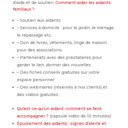
d’aide et de soutien.
Comment aider les aidants
familiaux ?
– Soutien aux aidants
– Services à domicile : pour le jardin, le ménage,
le repassage etc..
– Don de livres, vêtements, linge de maison
pour des associations
– Partenariats avec des prestataires pour
garder le lien, donner des nouvelles
– Des fiches conseils gratuites sur votre
espace personnel
– Des webinaires (réservés à nos clients) et
des vidéos gratuites :
Qu’est-ce qu’un aidant, comment se faire
accompagner ?
(capsule vidéo de 10 minutes)
Épuisement des aidants : signes d’alerte et