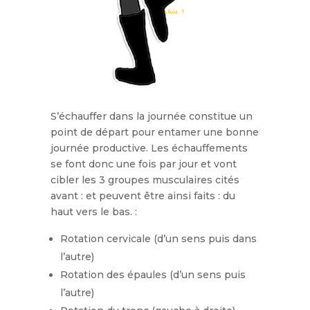
S’échauffer dans la journée constitue un
point de départ pour entamer une bonne
journée productive. Les échauffements
se font donc une fois par jour et vont
cibler les 3 groupes musculaires cités
avant : et peuvent être ainsi faits : du
haut vers le bas. :
Rotation cervicale (d’un sens puis dans
l’autre)
Rotation des épaules (d’un sens puis
l’autre)