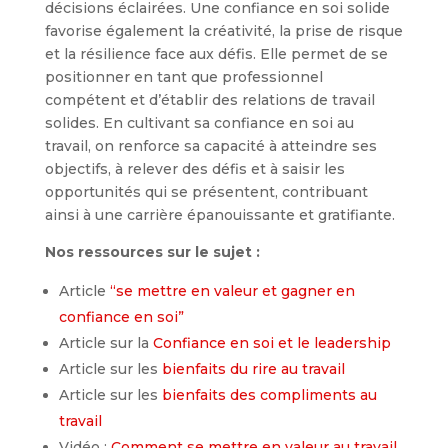
décisions éclairées. Une confiance en soi solide
favorise également la créativité, la prise de risque
et la résilience face aux défis. Elle permet de se
positionner en tant que professionnel
compétent et d’établir des relations de travail
solides. En cultivant sa confiance en soi au
travail, on renforce sa capacité à atteindre ses
objectifs, à relever des défis et à saisir les
opportunités qui se présentent, contribuant
ainsi à une carrière épanouissante et gratifiante.
Nos ressources sur le sujet :
Article
“se mettre en valeur et gagner en
confiance en soi”
Article sur la
Confiance en soi et le leadership
Article sur les
bienfaits du rire au travail
Article sur les
bienfaits des compliments au
travail
Vidéo :
Comment se mettre en valeur au travail