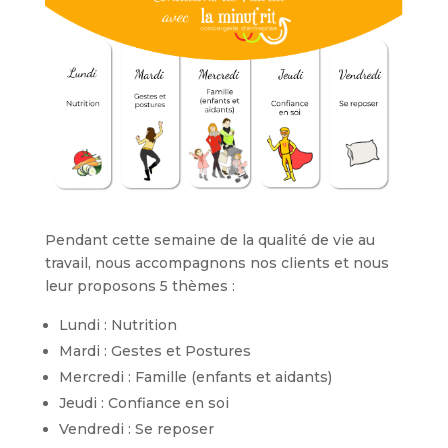
Pendant cette semaine de la qualité de vie au
travail, nous accompagnons nos clients et nous
leur proposons 5 thèmes :
Lundi : Nutrition
Mardi : Gestes et Postures
Mercredi : Famille (enfants et aidants)
Jeudi : Confiance en soi
Vendredi : Se reposer