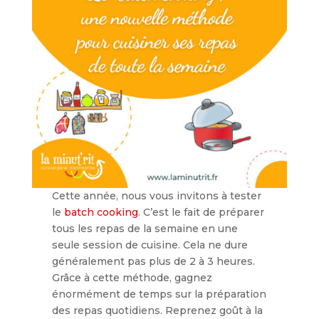
Cette année, nous vous invitons à tester
le
batch cooking
. C’est le fait de préparer
tous les repas de la semaine en une
seule session de cuisine. Cela ne dure
généralement pas plus de 2 à 3 heures.
Grâce à cette méthode, gagnez
énormément de temps sur la préparation
des repas quotidiens. Reprenez goût à la