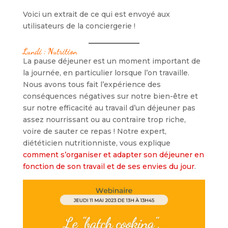
Voici un extrait de ce qui est envoyé aux
utilisateurs de la conciergerie !
Lundi : Nutrition
La pause déjeuner est un moment important de
la journée, en particulier lorsque l’on travaille.
Nous avons tous fait l’expérience des
conséquences négatives sur notre bien-être et
sur notre efficacité au travail d’un déjeuner pas
assez nourrissant ou au contraire trop riche,
voire de sauter ce repas ! Notre expert,
diététicien nutritionniste, vous explique
comment s’organiser et adapter son déjeuner en
fonction de son travail et de ses envies du jour
.