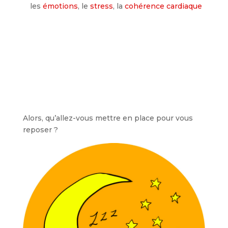
les
émotions
, le
stress
, la
cohérence cardiaque
Alors, qu’allez-vous mettre en place pour vous
reposer ?