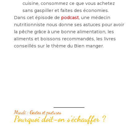
cuisine, consommez ce que vous achetez
sans gaspiller et faites des économies.
Dans cet épisode de
podcast
, une médecin
nutritionniste nous donne ses astuces pour avoir
la pêche grâce à une bonne alimentation, les
aliments et boissons recommandés, les livres
conseillés sur le thème du Bien manger.
Mardi : Gestes et postures
Pourquoi doit-on s’échauffer ?