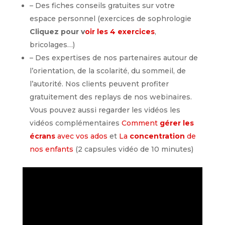
– Des fiches conseils gratuites sur votre
espace personnel (exercices de sophrologie
Cliquez pour v
oir les 4 exercices
,
bricolages…)
– Des expertises de nos partenaires autour de
l’orientation, de la scolarité, du sommeil, de
l’autorité. Nos clients peuvent profiter
gratuitement des replays de nos webinaires.
Vous pouvez aussi regarder les vidéos les
vidéos complémentaires
Comment
gérer les
écrans
avec vos ados
et
La
concentration
de
nos enfants
(2 capsules vidéo de 10 minutes)