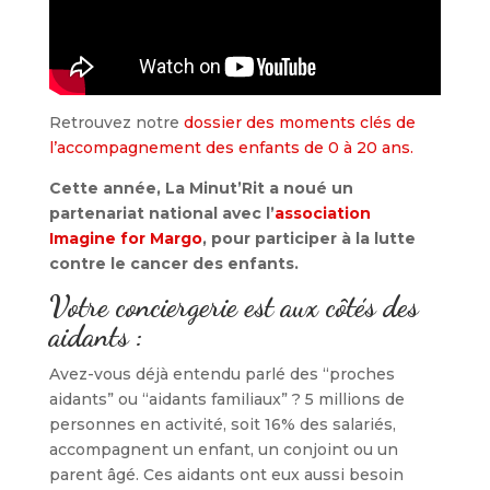
Retrouvez notre
dossier des moments clés de
l’accompagnement des enfants de 0 à 20 ans.
Cette année, La Minut’Rit a noué un
partenariat national avec l’
association
Imagine for Margo
, pour participer à la lutte
contre le cancer des enfants.
Votre conciergerie est aux côtés des
aidants :
Avez-vous déjà entendu parlé des “proches
aidants” ou “aidants familiaux” ? 5 millions de
personnes en activité, soit 16% des salariés,
accompagnent un enfant, un conjoint ou un
parent âgé. Ces aidants ont eux aussi besoin