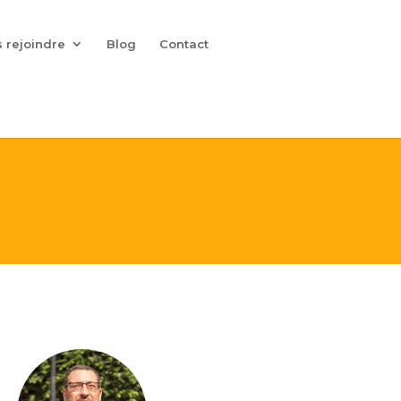
 rejoindre
Blog
Contact