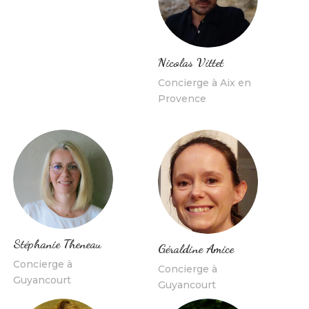
Nicolas Vittet
Concierge à Aix en
Provence
Stéphanie Theneau
Géraldine Amice
Concierge à
Concierge à
Guyancourt
Guyancourt