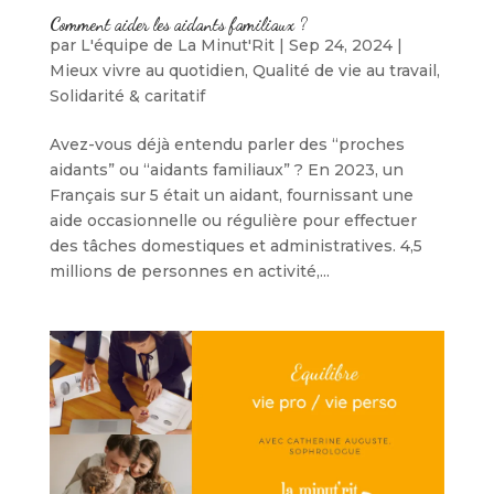
Comment aider les aidants familiaux ?
par
L'équipe de La Minut'Rit
|
Sep 24, 2024
|
Mieux vivre au quotidien
,
Qualité de vie au travail
,
Solidarité & caritatif
Avez-vous déjà entendu parler des “proches
aidants” ou “aidants familiaux” ? En 2023, un
Français sur 5 était un aidant, fournissant une
aide occasionnelle ou régulière pour effectuer
des tâches domestiques et administratives. 4,5
millions de personnes en activité,...