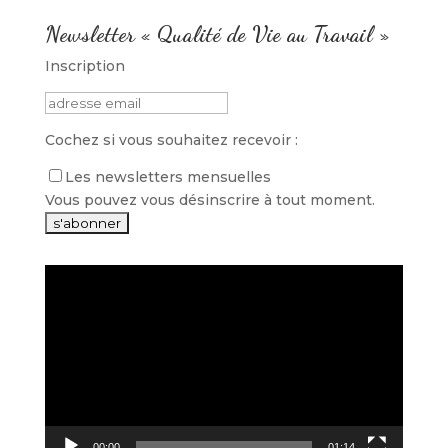
Newsletter « Qualité de Vie au Travail »
Inscription
Cochez si vous souhaitez recevoir :
Les newsletters mensuelles
Vous pouvez vous désinscrire à tout moment.
Lecteur
vidéo
00:00
01:14