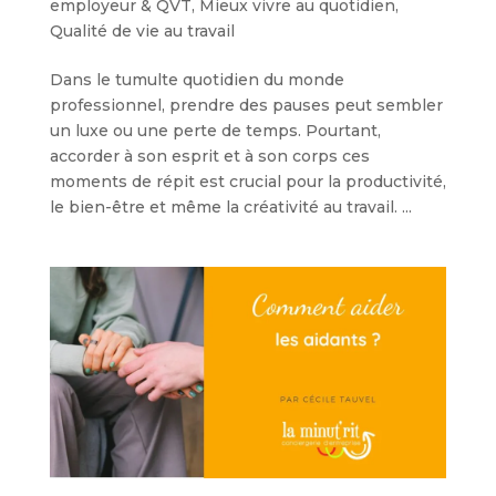
employeur & QVT
,
Mieux vivre au quotidien
,
Qualité de vie au travail
Dans le tumulte quotidien du monde
professionnel, prendre des pauses peut sembler
un luxe ou une perte de temps. Pourtant,
accorder à son esprit et à son corps ces
moments de répit est crucial pour la productivité,
le bien-être et même la créativité au travail. ...