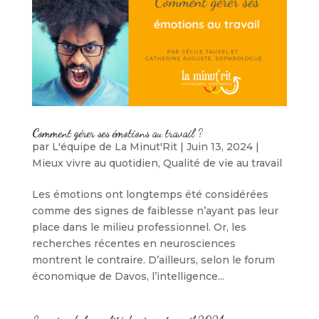
Comment gérer ses émotions au travail ?
par
L'équipe de La Minut'Rit
|
Juin 13, 2024
|
Mieux vivre au quotidien
,
Qualité de vie au travail
Les émotions ont longtemps été considérées
comme des signes de faiblesse n’ayant pas leur
place dans le milieu professionnel. Or, les
recherches récentes en neurosciences
montrent le contraire. D’ailleurs, selon le forum
économique de Davos, l’intelligence...