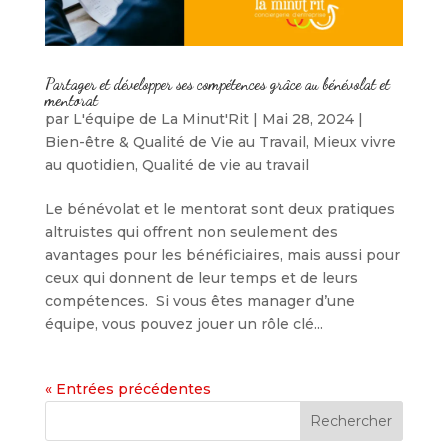
Partager et développer ses compétences grâce au bénévolat et
mentorat
par
L'équipe de La Minut'Rit
|
Mai 28, 2024
|
Bien-être & Qualité de Vie au Travail
,
Mieux vivre
au quotidien
,
Qualité de vie au travail
Le bénévolat et le mentorat sont deux pratiques
altruistes qui offrent non seulement des
avantages pour les bénéficiaires, mais aussi pour
ceux qui donnent de leur temps et de leurs
compétences. Si vous êtes manager d’une
équipe, vous pouvez jouer un rôle clé...
« Entrées précédentes