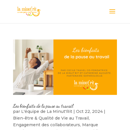
Les bienfaits de la pause au travail
par
L'équipe de La Minut'Rit
|
Oct 22, 2024
|
Bien-être & Qualité de Vie au Travail
,
Engagement des collaborateurs
,
Marque