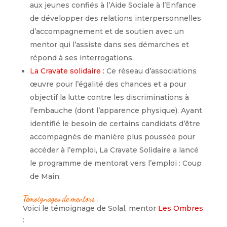
aux jeunes confiés à l’Aide Sociale à l’Enfance
de développer des relations interpersonnelles
d’accompagnement et de soutien avec un
mentor qui l’assiste dans ses démarches et
répond à ses interrogations.
La Cravate solidaire :
Ce réseau d’associations
œuvre pour l’égalité des chances et a pour
objectif la lutte contre les discriminations à
l’embauche (dont l’apparence physique). Ayant
identifié le besoin de certains candidats d’être
accompagnés de manière plus poussée pour
accéder à l’emploi, La Cravate Solidaire a lancé
le programme de mentorat vers l’emploi : Coup
de Main.
Témoignages de mentors :
Voici le témoignage de Solal, mentor
Les Ombres
: