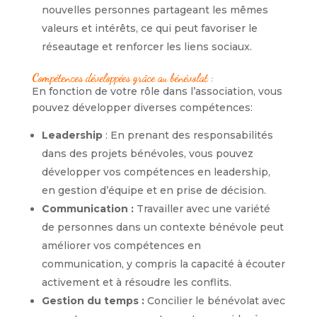
nouvelles personnes partageant les mêmes
valeurs et intérêts, ce qui peut favoriser le
réseautage et renforcer les liens sociaux.
Compétences développées grâce au bénévolat :
En fonction de votre rôle dans l’association, vous
pouvez développer diverses compétences:
Leadership
: En prenant des responsabilités
dans des projets bénévoles, vous pouvez
développer vos compétences en leadership,
en gestion d’équipe et en prise de décision.
Communication :
Travailler avec une variété
de personnes dans un contexte bénévole peut
améliorer vos compétences en
communication, y compris la capacité à écouter
activement et à résoudre les conflits.
Gestion du temps :
Concilier le bénévolat avec