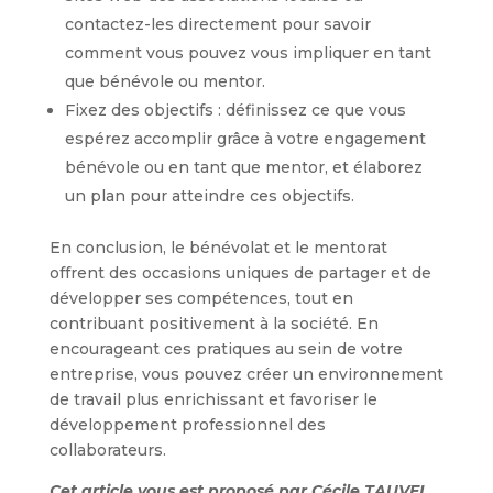
contactez-les directement pour savoir
comment vous pouvez vous impliquer en tant
que bénévole ou mentor.
Fixez des objectifs : définissez ce que vous
espérez accomplir grâce à votre engagement
bénévole ou en tant que mentor, et élaborez
un plan pour atteindre ces objectifs.
En conclusion, le bénévolat et le mentorat
offrent des occasions uniques de partager et de
développer ses compétences, tout en
contribuant positivement à la société. En
encourageant ces pratiques au sein de votre
entreprise, vous pouvez créer un environnement
de travail plus enrichissant et favoriser le
développement professionnel des
collaborateurs.
Cet article vous est proposé par Cécile TAUVEL
.