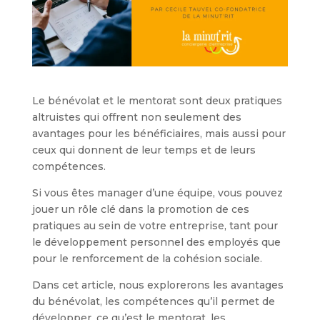
Le bénévolat et le mentorat sont deux pratiques
altruistes qui offrent non seulement des
avantages pour les bénéficiaires, mais aussi pour
ceux qui donnent de leur temps et de leurs
compétences.
Si vous êtes manager d’une équipe, vous pouvez
jouer un rôle clé dans la promotion de ces
pratiques au sein de votre entreprise, tant pour
le développement personnel des employés que
pour le renforcement de la cohésion sociale.
Dans cet article, nous explorerons les avantages
du bénévolat, les compétences qu’il permet de
développer, ce qu’est le mentorat, les