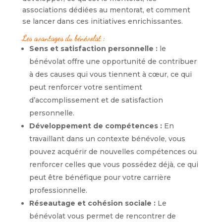
associations dédiées au mentorat, et comment
se lancer dans ces initiatives enrichissantes.
Les avantages du bénévolat :
Sens et satisfaction personnelle :
le
bénévolat offre une opportunité de contribuer
à des causes qui vous tiennent à cœur, ce qui
peut renforcer votre sentiment
d’accomplissement et de satisfaction
personnelle.
Développement de compétences :
En
travaillant dans un contexte bénévole, vous
pouvez acquérir de nouvelles compétences ou
renforcer celles que vous possédez déjà, ce qui
peut être bénéfique pour votre carrière
professionnelle.
Réseautage et cohésion sociale :
Le
bénévolat vous permet de rencontrer de