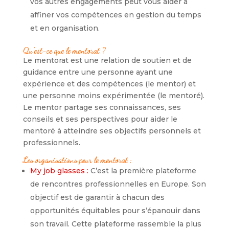
vos autres engagements peut vous aider à
affiner vos compétences en gestion du temps
et en organisation.
Qu’est-ce que le mentorat ?
Le mentorat est une relation de soutien et de
guidance entre une personne ayant une
expérience et des compétences (le mentor) et
une personne moins expérimentée (le mentoré).
Le mentor partage ses connaissances, ses
conseils et ses perspectives pour aider le
mentoré à atteindre ses objectifs personnels et
professionnels.
Les organisations pour le mentorat :
My job glasses :
C’est la première plateforme
de rencontres professionnelles en Europe. Son
objectif est de garantir à chacun des
opportunités équitables pour s’épanouir dans
son travail. Cette plateforme rassemble la plus