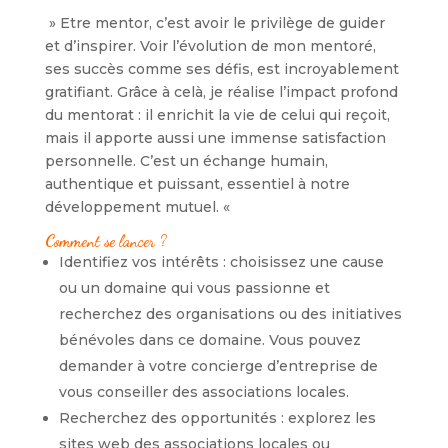
» Etre mentor, c’est avoir le privilège de guider
et d’inspirer. Voir l’évolution de mon mentoré,
ses succès comme ses défis, est incroyablement
gratifiant. Grâce à celà, je réalise l’impact profond
du mentorat : il enrichit la vie de celui qui reçoit,
mais il apporte aussi une immense satisfaction
personnelle. C’est un échange humain,
authentique et puissant, essentiel à notre
développement mutuel. «
Comment se lancer ?
Identifiez vos intérêts : choisissez une cause
ou un domaine qui vous passionne et
recherchez des organisations ou des initiatives
bénévoles dans ce domaine. Vous pouvez
demander à votre concierge d’entreprise de
vous conseiller des associations locales.
Recherchez des opportunités : explorez les
sites web des associations locales ou