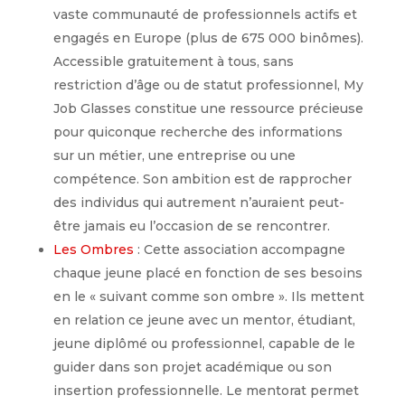
vaste communauté de professionnels actifs et
engagés en Europe (plus de 675 000 binômes).
Accessible gratuitement à tous, sans
restriction d’âge ou de statut professionnel, My
Job Glasses constitue une ressource précieuse
pour quiconque recherche des informations
sur un métier, une entreprise ou une
compétence. Son ambition est de rapprocher
des individus qui autrement n’auraient peut-
être jamais eu l’occasion de se rencontrer.
Les Ombres
: Cette association accompagne
chaque jeune placé en fonction de ses besoins
en le « suivant comme son ombre ». Ils mettent
en relation ce jeune avec un mentor, étudiant,
jeune diplômé ou professionnel, capable de le
guider dans son projet académique ou son
insertion professionnelle. Le mentorat permet