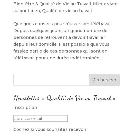
Bien-être & Qualité de Vie au Travail
,
Mieux vivre
au quotidien
,
Qualité de vie au travail
Quelques conseils pour réussir son télétravail.
Depuis quelques jours, un grand nombre de
personnes se retrouvent à devoir travailler
depuis leur domicile. Il est possible que vous
fassiez partie de ces personnes qui sont en
télétravail pour une durée indéterminée....
Newsletter « Qualité de Vie au Travail »
Inscription
Cochez si vous souhaitez recevoir :