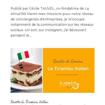
Publié par Cécile TAUVEL, co-fondatrice de La
Minut’Rit Parmi mes missions pour notre réseau
de conciergeries d’entreprises, je m’occupe
notamment de la communication sur les réseaux
sociaux. Un soir, sur Instagram, j’ai découvert
pendant le...
Recette du Tiramisu italien