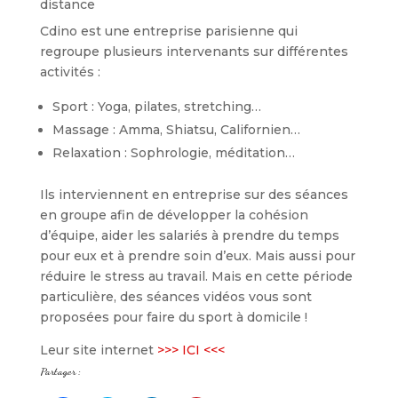
Cdino est une entreprise parisienne qui
regroupe plusieurs intervenants sur différentes
activités :
Sport : Yoga, pilates, stretching…
Massage : Amma, Shiatsu, Californien…
Relaxation : Sophrologie, méditation…
Ils interviennent en entreprise sur des séances
en groupe afin de développer la cohésion
d’équipe, aider les salariés à prendre du temps
pour eux et à prendre soin d’eux. Mais aussi pour
réduire le stress au travail. Mais en cette période
particulière, des séances vidéos vous sont
proposées pour faire du sport à domicile !
Leur site internet
>>> ICI <<<
Partager :