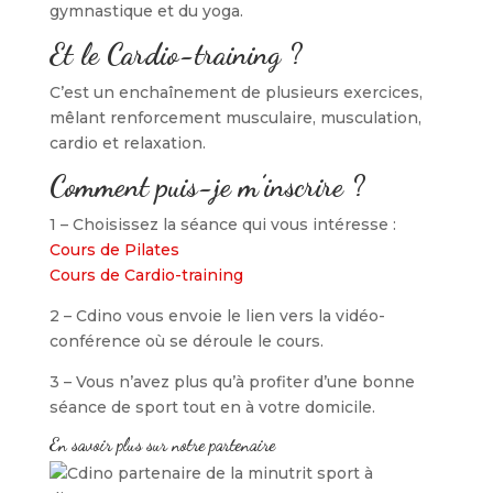
gymnastique et du yoga.
Et le Cardio-training ?
C’est un enchaînement de plusieurs exercices,
mêlant renforcement musculaire, musculation,
cardio et relaxation.
Comment puis-je m’inscrire ?
1 – Choisissez la séance qui vous intéresse :
Cours de Pilates
Cours de Cardio-training
2 – Cdino vous envoie le lien vers la vidéo-
conférence où se déroule le cours.
3 – Vous n’avez plus qu’à profiter d’une bonne
séance de sport tout en à votre domicile.
En savoir plus sur notre partenaire