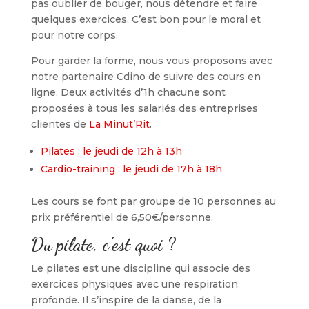
pas oublier de bouger, nous détendre et faire
quelques exercices. C’est bon pour le moral et
pour notre corps.
Pour garder la forme, nous vous proposons avec
notre partenaire Cdino de suivre des cours en
ligne. Deux activités d’1h chacune sont
proposées à tous les salariés des entreprises
clientes de
La Minut’Rit
.
Pilates : le jeudi de 12h à 13h
Cardio-training : le jeudi de 17h à 18h
Les cours se font par groupe de 10 personnes au
prix préférentiel de 6,50€/personne.
Du pilate, c’est quoi ?
Le pilates est une discipline qui associe des
exercices physiques avec une respiration
profonde. Il s’inspire de la danse, de la