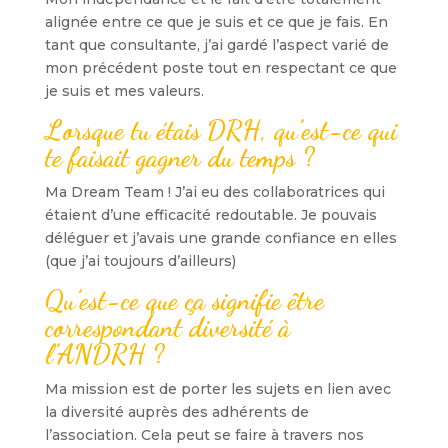
alignée entre ce que je suis et ce que je fais. En
tant que consultante, j’ai gardé l’aspect varié de
mon précédent poste tout en respectant ce que
je suis et mes valeurs.
Lorsque tu étais DRH, qu’est-ce qui
te faisait gagner du temps ?
Ma Dream Team ! J’ai eu des collaboratrices qui
étaient d’une efficacité redoutable. Je pouvais
déléguer et j’avais une grande confiance en elles
(que j’ai toujours d’ailleurs)
Qu’est-ce que ça signifie être
correspondant diversité à
l’ANDRH ?
Ma mission est de porter les sujets en lien avec
la diversité auprès des adhérents de
l’association. Cela peut se faire à travers nos