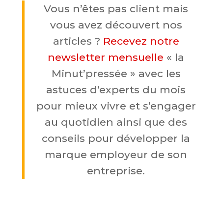
Vous n’êtes pas client mais
vous avez découvert nos
articles ?
Recevez notre
newsletter mensuelle
« la
Minut’pressée » avec les
astuces d’experts du mois
pour mieux vivre et s’engager
au quotidien
ainsi que des
conseils pour développer la
marque employeur de son
entreprise.