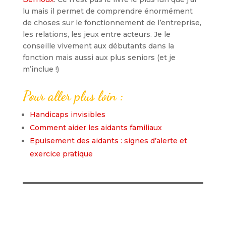
lu mais il permet de comprendre énormément
de choses sur le fonctionnement de l’entreprise,
les relations, les jeux entre acteurs. Je le
conseille vivement aux débutants dans la
fonction mais aussi aux plus seniors (et je
m’inclue !)
Pour aller plus loin :
Handicaps invisibles
Comment aider les aidants familiaux
Epuisement des aidants : signes d’alerte et
exercice pratique