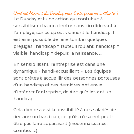
Quel est l’impact du Duoday pour l’entreprise accueillante ?
Le Duoday est une action qui contribue à
sensibiliser chacun d’entre nous, du dirigeant à
l’employé, sur ce qu’est vraiment le handicap. Il
est ainsi possible de faire tomber quelques
préjugés : handicap = fauteuil roulant, handicap =
visible, handicap = depuis la naissance, …
En sensibilisant, l’entreprise est dans une
dynamique « handi-accueillant ». Les équipes
sont prêtes à accueillir des personnes porteuses
d’un handicap et ces dernières ont envie
d’intégrer l’entreprise, de dire qu’elles ont un
handicap.
Cela donne aussi la possibilité à nos salariés de
déclarer un handicap, ce qu’ils n’osaient peut-
être pas faire auparavant (méconnaissance,
craintes, …)