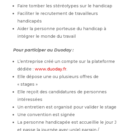
Faire tomber les stéréotypes sur le handicap
Faciliter le recrutement de travailleurs
handicapés
Aider la personne porteuse du handicap à
intégrer le monde du travail
Pour participer au Duoday :
L’entreprise créé un compte sur la plateforme
dédiée :
www.duoday.fr
.
Elle dépose une ou plusieurs offres de
« stages »
Elle reçoit des candidatures de personnes
intéressées
Un entretien est organisé pour valider le stage
Une convention est signée
La personne handicapée est accueillie le jour J
et passe la journée avec un(e) parrain /