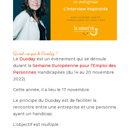
Qu’est-ce que le Duoday ?
Le
Duoday
est un évènement qui se déroule
durant la
Semaine Européenne pour l’Emploi des
Personnes
Handicapées (du 14 au 20 novembre
2022)
Cette année, il a lieu le 17 novembre.
Le principe du Duoday est de faciliter la
rencontre entre une entreprise et une personne
ayant un handicap.
L’objectif est multiple :