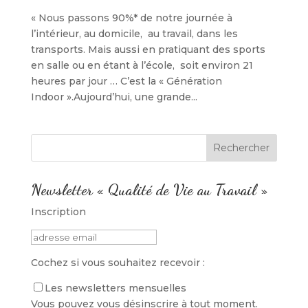
« Nous passons 90%* de notre journée à
l’intérieur, au domicile, au travail, dans les
transports. Mais aussi en pratiquant des sports
en salle ou en étant à l’école, soit environ 21
heures par jour … C’est la « Génération
Indoor ».Aujourd’hui, une grande...
Newsletter « Qualité de Vie au Travail »
Inscription
Cochez si vous souhaitez recevoir :
Les newsletters mensuelles
Vous pouvez vous désinscrire à tout moment.