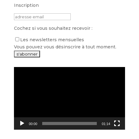
Inscription
Cochez si vous souhaitez recevoir :
Les newsletters mensuelles
Vous pouvez vous désinscrire à tout moment.
Lecteur
vidéo
00:00
01:14