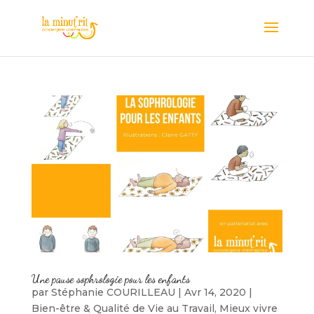
Une pause sophrologie pour les enfants
par
Stéphanie COURILLEAU
|
Avr 14, 2020
|
Bien-être & Qualité de Vie au Travail
,
Mieux vivre