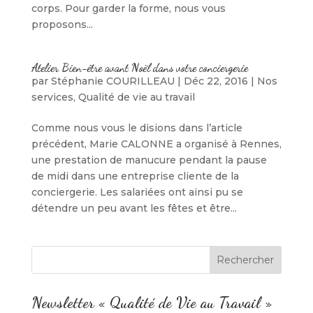
corps. Pour garder la forme, nous vous
proposons...
Atelier Bien-être avant Noël dans votre conciergerie
par
Stéphanie COURILLEAU
|
Déc 22, 2016
|
Nos
services
,
Qualité de vie au travail
Comme nous vous le disions dans l’article
précédent, Marie CALONNE a organisé à Rennes,
une prestation de manucure pendant la pause
de midi dans une entreprise cliente de la
conciergerie. Les salariées ont ainsi pu se
détendre un peu avant les fêtes et être...
Newsletter « Qualité de Vie au Travail »