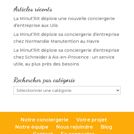
Articles récents
La Minut’Rit déploie une nouvelle conciergerie
d’entreprise aux Ulis
La Minut’Rit déploie sa conciergerie d’entreprise
chez Normandie Manutention au Havre
La Minut’Rit déploie sa conciergerie d’entreprise
chez Schneider à Aix-en-Provence : un service
utile, au plus près des besoins
Rechercher par catégorie
Rechercher
par
catégorie
Notre conciergerie
Votre projet
Notre équipe
Nous rejoindre
Blog