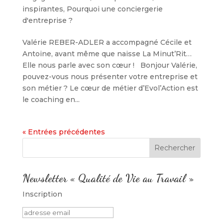
inspirantes
,
Pourquoi une conciergerie
d'entreprise ?
Valérie REBER-ADLER a accompagné Cécile et
Antoine, avant même que naisse La Minut’Rit…
Elle nous parle avec son cœur ! Bonjour Valérie,
pouvez-vous nous présenter votre entreprise et
son métier ? Le cœur de métier d’Evol’Action est
le coaching en...
« Entrées précédentes
Newsletter « Qualité de Vie au Travail »
Inscription