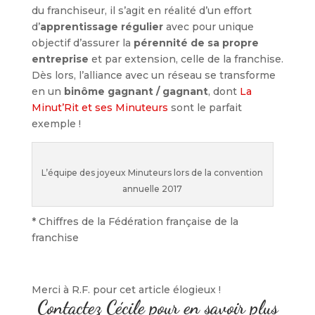
du franchiseur, il s’agit en réalité d’un effort
d’
apprentissage régulier
avec pour unique
objectif d’assurer la
pérennité de sa propre
entreprise
et par extension, celle de la franchise.
Dès lors, l’alliance avec un réseau se transforme
en un
binôme gagnant / gagnant
, dont
La
Minut’Rit et ses Minuteurs
sont le parfait
exemple !
L’équipe des joyeux Minuteurs lors de la convention
annuelle 2017
* Chiffres de la Fédération française de la
franchise
Merci à R.F. pour cet article élogieux !
Contactez Cécile pour en savoir plus