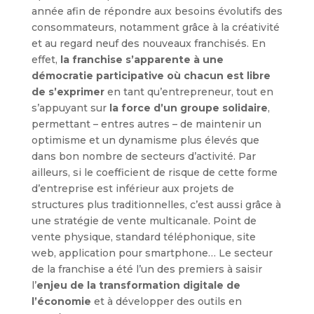
année afin de répondre aux besoins évolutifs des
consommateurs, notamment grâce à la créativité
et au regard neuf des nouveaux franchisés. En
effet,
la franchise s’apparente à une
démocratie participative où chacun est libre
de s’exprimer
en tant qu’entrepreneur, tout en
s’appuyant sur
la force d’un groupe solidaire
,
permettant – entres autres – de maintenir un
optimisme et un dynamisme plus élevés que
dans bon nombre de secteurs d’activité. Par
ailleurs, si le coefficient de risque de cette forme
d’entreprise est inférieur aux projets de
structures plus traditionnelles, c’est aussi grâce à
une stratégie de vente multicanale. Point de
vente physique, standard téléphonique, site
web, application pour smartphone… Le secteur
de la franchise a été l’un des premiers à saisir
l’
enjeu de la transformation digitale de
l’économie
et à développer des outils en