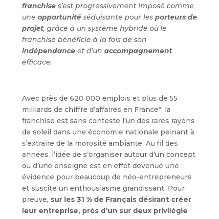
franchise
s’est progressivement imposé comme
une
opportunité
séduisante pour les
porteurs de
projet
, grâce à un système hybride où le
franchisé bénéficie à la fois de son
indépendance
et d’un
accompagnement
efficace.
Avec près de 620 000 emplois et plus de 55
milliards de chiffre d’affaires en France*, la
franchise est sans conteste l’un des rares rayons
de soleil dans une économie nationale peinant à
s’extraire de la morosité ambiante. Au fil des
années, l’idée de s’organiser autour d’un concept
ou d’une enseigne est en effet devenue une
évidence pour beaucoup de néo-entrepreneurs
et suscite un enthousiasme grandissant. Pour
preuve,
sur les 31 % de Français désirant créer
leur entreprise, près d’un sur deux privilégie