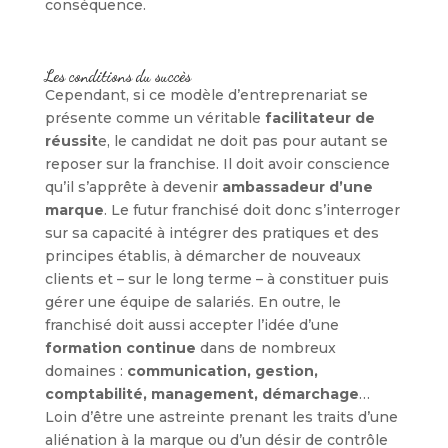
conséquence.
Les conditions du succès
Cependant, si ce modèle d’entreprenariat se
présente comme un véritable
facilitateur de
réussit
e, le candidat ne doit pas pour autant se
reposer sur la franchise. Il doit avoir conscience
qu’il s’apprête à devenir
ambassadeur d’une
marque
. Le futur franchisé doit donc s’interroger
sur sa capacité à intégrer des pratiques et des
principes établis, à démarcher de nouveaux
clients et – sur le long terme – à constituer puis
gérer une équipe de salariés. En outre, le
franchisé doit aussi accepter l’idée d’une
formation continue
dans de nombreux
domaines :
communication, gestion,
comptabilité, management, démarchage
…
Loin d’être une astreinte prenant les traits d’une
aliénation à la marque ou d’un désir de contrôle