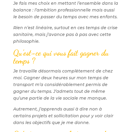
Je fais mes choix en mettant l’ensemble dans la
balance : l’ambition professionnelle mais aussi
le besoin de passer du temps avec mes enfants.
Rien n’est linéaire, surtout en ces temps de crise
sanitaire, mais j’avance pas à pas avec cette
philosophie.
Qu’est-ce qui vous fait gagner du
temps ?
Je travaille désormais complètement de chez
moi. Gagner deux heures sur mon temps de
transport m’a considérablement permis de
gagner du temps. J’admets tout de même
qu’une partie de la vie sociale me manque.
Autrement, j’apprends aussi à dire non à
certains projets et sollicitation pour y voir clair
dans les objectifs que je me donne.