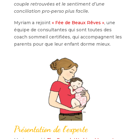
couple retrouvées et le sentiment d’une
conciliation pro-perso plus facile.
Myriam a rejoint
« Fée de Beaux Rêves »
, une
équipe de consultantes qui sont toutes des
coach sommeil certifiées, qui accompagnent les
parents pour que leur enfant dorme mieux.
Présentation de l’experte