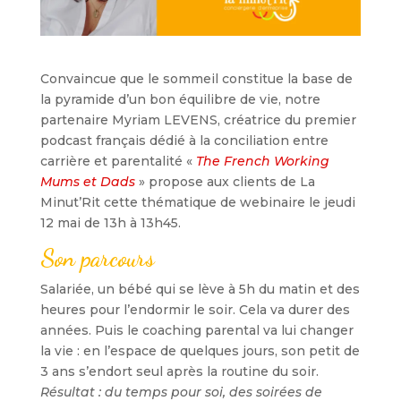
Convaincue que le sommeil constitue la base de
la pyramide d’un bon équilibre de vie, notre
partenaire Myriam LEVENS, créatrice du premier
podcast français dédié à la conciliation entre
carrière et parentalité «
The French Working
Mums et Dads
» propose aux clients de La
Minut’Rit cette thématique de webinaire le jeudi
12 mai de 13h à 13h45.
Son parcours
Salariée, un bébé qui se lève à 5h du matin et des
heures pour l’endormir le soir. Cela va durer des
années. Puis le coaching parental va lui changer
la vie : en l’espace de quelques jours, son petit de
3 ans s’endort seul après la routine du soir.
Résultat : du temps pour soi, des soirées de