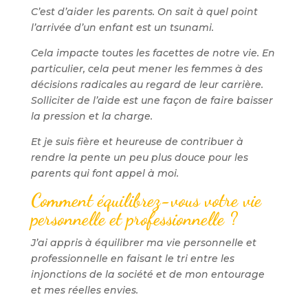
C’est d’aider les parents. On sait à quel point
l’arrivée d’un enfant est un tsunami.
Cela impacte toutes les facettes de notre vie. En
particulier, cela peut mener les femmes à des
décisions radicales au regard de leur carrière.
Solliciter de l’aide est une façon de faire baisser
la pression et la charge.
Et je suis fière et heureuse de contribuer à
rendre la pente un peu plus douce pour les
parents qui font appel à moi.
Comment équilibrez-vous votre vie
personnelle et professionnelle ?
J’ai appris à équilibrer ma vie personnelle et
professionnelle en faisant le tri entre les
injonctions de la société et de mon entourage
et mes réelles envies.