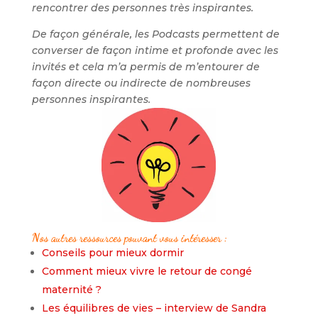
rencontrer des personnes très inspirantes.
De façon générale, les Podcasts permettent de
converser de façon intime et profonde avec les
invités et cela m’a permis de m’entourer de
façon directe ou indirecte de nombreuses
personnes inspirantes.
Nos autres ressources pouvant vous intéresser :
Conseils pour mieux dormir
Comment mieux vivre le retour de congé
maternité ?
Les équilibres de vies – interview de Sandra