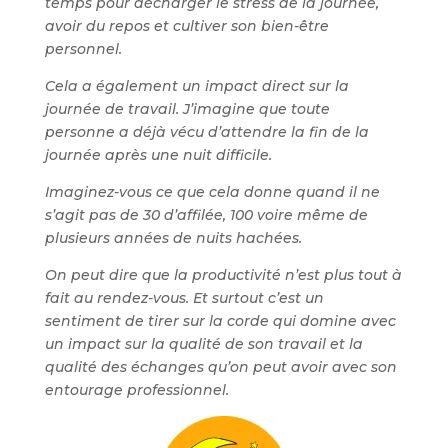
temps pour décharger le stress de la journée,
avoir du repos et cultiver son bien-être
personnel.
Cela a également un impact direct sur la
journée de travail. J’imagine que toute
personne a déjà vécu d’attendre la fin de la
journée après une nuit difficile.
Imaginez-vous ce que cela donne quand il ne
s’agit pas de 30 d’affilée, 100 voire même de
plusieurs années de nuits hachées.
On peut dire que la productivité n’est plus tout à
fait au rendez-vous. Et surtout c’est un
sentiment de tirer sur la corde qui domine avec
un impact sur la qualité de son travail et la
qualité des échanges qu’on peut avoir avec son
entourage professionnel.