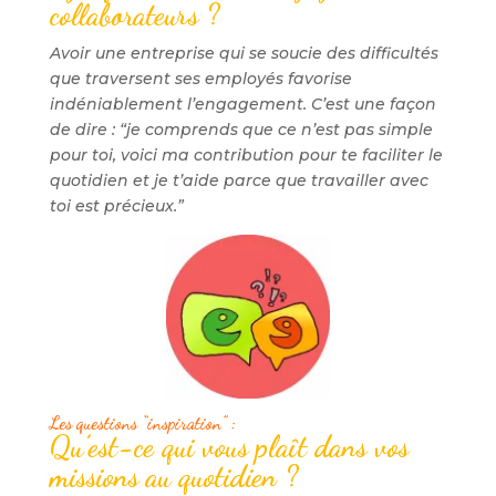
collaborateurs ?
Avoir une entreprise qui se soucie des difficultés
que traversent ses employés favorise
indéniablement l’engagement. C’est une façon
de dire : “je comprends que ce n’est pas simple
pour toi, voici ma contribution pour te faciliter le
quotidien et je t’aide parce que travailler avec
toi est précieux.”
Les questions “inspiration” :
Qu’est-ce qui vous plaît dans vos
missions au quotidien ?