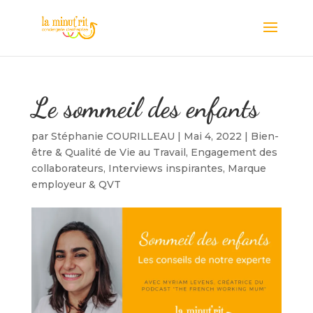
Le sommeil des enfants
par
Stéphanie COURILLEAU
|
Mai 4, 2022
|
Bien-
être & Qualité de Vie au Travail
,
Engagement des
collaborateurs
,
Interviews inspirantes
,
Marque
employeur & QVT