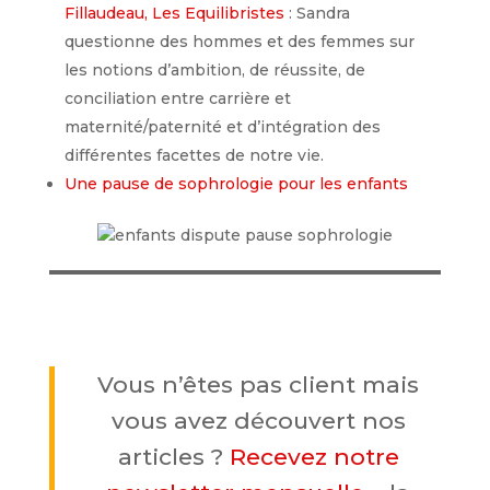
Fillaudeau, Les Equilibristes
: Sandra
questionne des hommes et des femmes sur
les notions d’ambition, de réussite, de
conciliation entre carrière et
maternité/paternité et d’intégration des
différentes facettes de notre vie.
Une pause de sophrologie pour les enfants
Vous n’êtes pas client mais
vous avez découvert nos
articles ?
Recevez notre