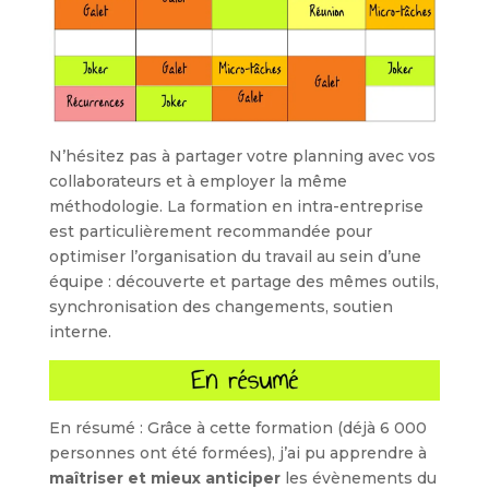
N’hésitez pas à partager votre planning avec vos
collaborateurs et à employer la même
méthodologie. La formation en intra-entreprise
est particulièrement recommandée pour
optimiser l’organisation du travail au sein d’une
équipe : découverte et partage des mêmes outils,
synchronisation des changements, soutien
interne.
En résumé : Grâce à cette formation (déjà 6 000
personnes ont été formées), j’ai pu apprendre à
maîtriser et mieux anticiper
les évènements du