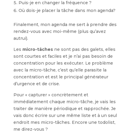
Puis-je en changer la fréquence ?
Où dois-je placer la tâche dans mon agenda?
Finalement, mon agenda me sert à prendre des
rendez-vous avec moi-même (plus qu’avez
autrui).
Les
micro-tâches
ne sont pas des galets, elles
sont courtes et faciles et je n’ai pas besoin de
concentration pour les exécuter. Le problème
avec la micro-tâche, c’est qu’elle parasite la
concentration et est le principal générateur
d’urgence et de crise.
Pour « capturer » concrètement et
immédiatement chaque micro-tâche, je vais les
traiter de manière périodique et rapprochée. Je
vais donc écrire sur une même liste et à un seul
endroit mes micro-tâches. Encore une todolist,
me direz-vous ?