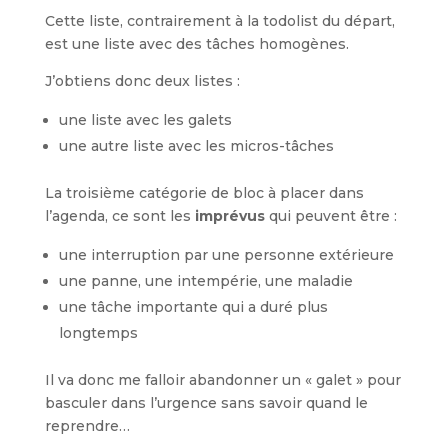
Cette liste, contrairement à la todolist du départ,
est une liste avec des tâches homogènes.
J’obtiens donc deux listes :
une liste avec les galets
une autre liste avec les micros-tâches
La troisième catégorie de bloc à placer dans
l’agenda, ce sont les
imprévus
qui peuvent être :
une interruption par une personne extérieure
une panne, une intempérie, une maladie
une tâche importante qui a duré plus
longtemps
Il va donc me falloir abandonner un « galet » pour
basculer dans l’urgence sans savoir quand le
reprendre…