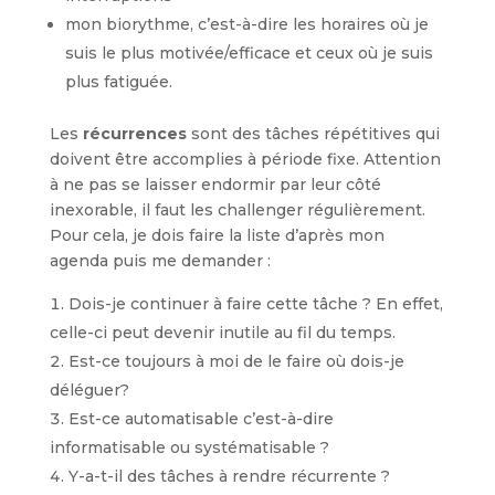
mon biorythme, c’est-à-dire les horaires où je
suis le plus motivée/efficace et ceux où je suis
plus fatiguée.
Les
récurrences
sont des tâches répétitives qui
doivent être accomplies à période fixe. Attention
à ne pas se laisser endormir par leur côté
inexorable, il faut les challenger régulièrement.
Pour cela, je dois faire la liste d’après mon
agenda puis me demander :
Dois-je continuer à faire cette tâche ? En effet,
celle-ci peut devenir inutile au fil du temps.
Est-ce toujours à moi de le faire où dois-je
déléguer?
Est-ce automatisable c’est-à-dire
informatisable ou systématisable ?
Y-a-t-il des tâches à rendre récurrente ?