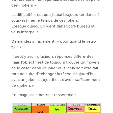
des « jokers ».
La difficulté, c’est que j’aurai toujours tendance à
sous-estimer le temps de ces jokers.
Lorsque quelqu’un vient dans votre bureau et
vous interpelle:
Demandez simplement : « pour quand le veux-
tu ? » :
Il peut y avoir plusieurs réponses différentes
mais l’objectif est de toujours trouver un moyen
de le caser dans un joker ou si cela doit être fait
tout de suite d’échanger la tâche d’aujourd’hui
avec un joker. L’objectif est d’avoir suffisamment
de « jokers ».
En image, cela pourrait ressemble à :