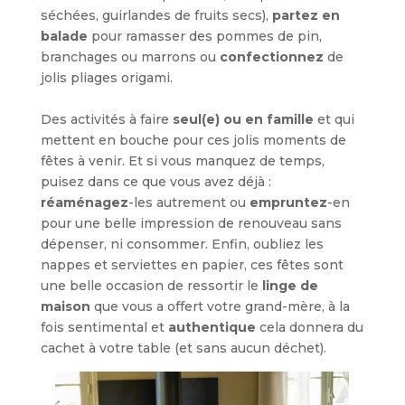
séchées, guirlandes de fruits secs),
partez en
balade
pour ramasser des pommes de pin,
branchages ou marrons ou
confectionnez
de
jolis pliages origami.
Des activités à faire
seul(e) ou en famille
et qui
mettent en bouche pour ces jolis moments de
fêtes à venir. Et si vous manquez de temps,
puisez dans ce que vous avez déjà :
réaménagez
-les autrement ou
empruntez
-en
pour une belle impression de renouveau sans
dépenser, ni consommer. Enfin, oubliez les
nappes et serviettes en papier, ces fêtes sont
une belle occasion de ressortir le
linge de
maison
que vous a offert votre grand-mère, à la
fois sentimental et
authentique
cela donnera du
cachet à votre table (et sans aucun déchet).