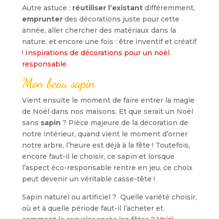
Autre astuce :
réutiliser l’existant
différemment,
emprunter
des décorations juste pour cette
année, aller chercher des matériaux dans la
nature, et encore une fois : être inventif et créatif
!
Inspirations de décorations pour un noël
responsable
.
Mon beau sapin
Vient ensuite le moment de faire entrer la magie
de Noël dans nos maisons. Et que serait un Noël
sans
sapin
? Pièce majeure de la décoration de
notre intérieur, quand vient le moment d’orner
notre arbre, l’heure est déjà à la fête ! Toutefois,
encore faut-il le choisir, ce sapin et lorsque
l’aspect éco-responsable rentre en jeu, ce choix
peut devenir un véritable casse-tête !
Sapin naturel ou artificiel ? Quelle variété choisir,
où et à quelle période faut-il l’acheter et