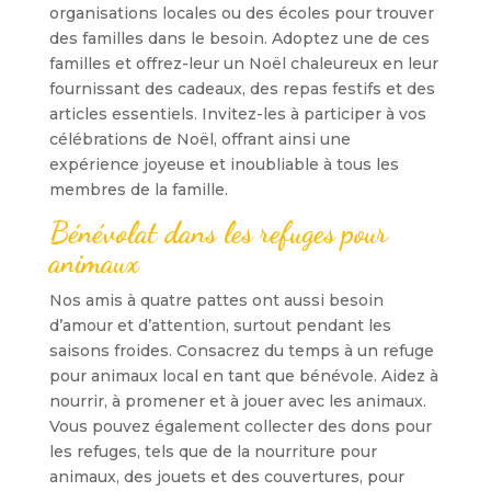
organisations locales ou des écoles pour trouver
des familles dans le besoin. Adoptez une de ces
familles et offrez-leur un Noël chaleureux en leur
fournissant des cadeaux, des repas festifs et des
articles essentiels. Invitez-les à participer à vos
célébrations de Noël, offrant ainsi une
expérience joyeuse et inoubliable à tous les
membres de la famille.
Bénévolat dans les refuges pour
animaux
Nos amis à quatre pattes ont aussi besoin
d’amour et d’attention, surtout pendant les
saisons froides. Consacrez du temps à un refuge
pour animaux local en tant que bénévole. Aidez à
nourrir, à promener et à jouer avec les animaux.
Vous pouvez également collecter des dons pour
les refuges, tels que de la nourriture pour
animaux, des jouets et des couvertures, pour