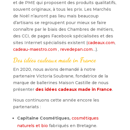
et de PME qui proposent des produits qualitatifs,
souvent originaux, à tous les prix. Les Marchés
de Noël n’auront pas lieu mais beaucoup
d’artisans se regroupent pour mieux se faire
connaître par le biais des Chambres de métiers,
des CCI, de pages Facebook spécialisées et des
sites Internet spécialisés existent (
cadeaux.com
,
cadeau-maestro.com
,
revedepan.com
…).
Des idées cadeaux made in France
En 2020, nous avions demandé à notre
partenaire Victoria Soubrane, fondatrice de la
marque de ballerines Maison Castille de nous
présenter
des idées cadeaux made in France
.
Nous continuons cette année encore les
partenariats :
Capitaine Cosmétiques,
cosmétiques
naturels et bio
fabriqués en Bretagne.