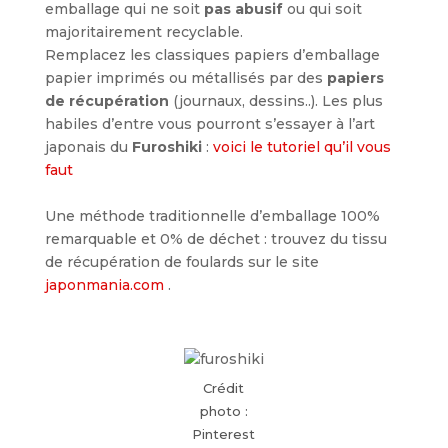
emballage qui ne soit
pas abusif
ou qui soit
majoritairement recyclable.
Remplacez les classiques papiers d’emballage
papier imprimés ou métallisés par des
papiers
de récupération
(journaux, dessins..). Les plus
habiles d’entre vous pourront s’essayer à l’art
japonais du
Furoshiki
:
voici le tutoriel qu’il vous
faut
Une méthode traditionnelle d’emballage 100%
remarquable et 0% de déchet : trouvez du tissu
de récupération de foulards sur le site
japonmania.com
.
Crédit
photo :
Pinterest