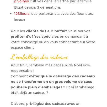
pivoines
cultivés dans la Sarthe par la famille
Bigot depuis 3 générations
123fleurs
, des partenariats avec des fleuristes
locaux
Pour les
clients de La Minut’Rit
, vous pouvez
profiter d’offres spéciales
en demandant à
votre concierge ou en vous connectant sur votre
espace client.
L’emballage des cadeaux
Pour finir, j’emballe mes cadeaux de Noël éco-
responsable !
Comment
éviter que le déballage des cadeaux
ne se transforme en un gros volume de sacs
poubelle plein d’emballages
? Et si l’emballage
était déjà un cadeau ?
D’abord, privilégiez des cadeaux avec un