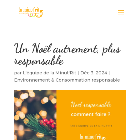
Un Noël autrement, plus
responsable
par
L'équipe de la Minut'Rit
|
Déc 3, 2024
|
Environnement & Consommation responsable