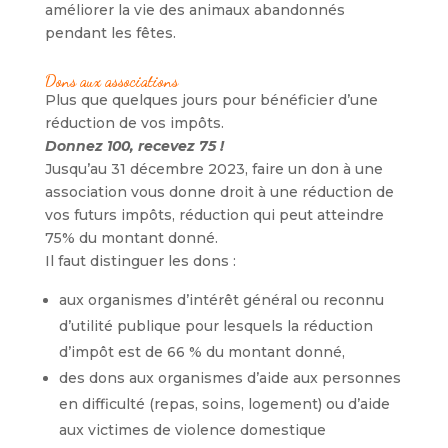
améliorer la vie des animaux abandonnés
pendant les fêtes.
Dons aux associations
Plus que quelques jours pour bénéficier d’une
réduction de vos impôts.
Donnez 100, recevez 75 !
Jusqu’au 31 décembre 2023, faire un don à une
association vous donne droit à une réduction de
vos futurs impôts, réduction qui peut atteindre
75% du montant donné.
Il faut distinguer les dons :
aux organismes d’intérêt général ou reconnu
d’utilité publique pour lesquels la réduction
d’impôt est de 66 % du montant donné,
des dons aux organismes d’aide aux personnes
en difficulté (repas, soins, logement) ou d’aide
aux victimes de violence domestique