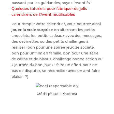
passant par les guirlandes, soyez inventifs !
Quelques tutoriels pour fabriquer de jolis
calendriers de l’Avent réutilisables
Pour remplir votre calendrier, vous pourrez ainsi
jouer la vraie surprise
en alternant les petits
chocolats, les petits cadeaux avec des messages,
des devinettes ou des petits challenges à
réaliser (bon pour une soirée jeux de société,
bon pour un film en famille, bon pour une série
de câlins et de bisous, challenge bonne action ou
« journée du bon jour » : faire un effort pour ne
pas de disputer, se réconcilier avec un ami, faire
plaisir…?)
Crédit photo : Pinterest