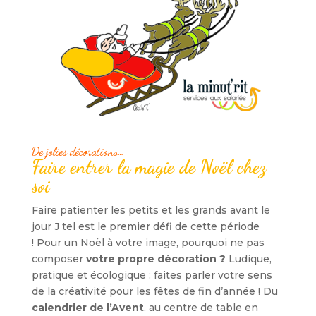
De jolies décorations…
Faire entrer la magie de Noël chez
soi
Faire patienter les petits et les grands avant le
jour J tel est le premier défi de cette période
! Pour un Noël à votre image, pourquoi ne pas
composer
votre propre décoration ?
Ludique,
pratique et écologique : faites parler votre sens
de la créativité pour les fêtes de fin d’année ! Du
calendrier de l’Avent
, au centre de table en