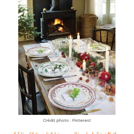
Crédit photo : Pinterest