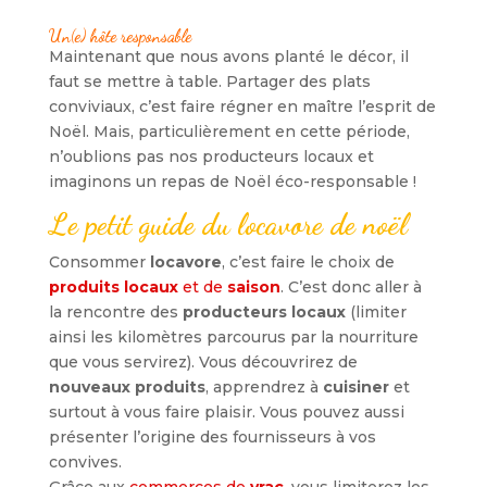
Un(e) hôte responsable
Maintenant que nous avons planté le décor, il
faut se mettre à table. Partager des plats
conviviaux, c’est faire régner en maître l’esprit de
Noël. Mais, particulièrement en cette période,
n’oublions pas nos producteurs locaux et
imaginons un repas de Noël éco-responsable !
Le petit guide du locavore de noël
Consommer
locavore
, c’est faire le choix de
produits locaux
et de
saison
. C’est donc aller à
la rencontre des
producteurs locaux
(limiter
ainsi les kilomètres parcourus par la nourriture
que vous servirez). Vous découvrirez de
nouveaux produits
, apprendrez à
cuisiner
et
surtout à vous faire plaisir. Vous pouvez aussi
présenter l’origine des fournisseurs à vos
convives.