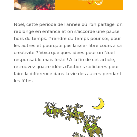
Noël, cette période de l’année où l’on partage, on
replonge en enfance et on s’accorde une pause
hors du temps. Prendre du temps pour soi, pour
les autres et pourquoi pas laisser libre cours à sa
créativité ? Voici quelques idées pour un Noël
responsable mais festif !
A la fin de cet article,
retrouvez quatre idées d’actions solidaires pour
faire la différence dans la vie des autres pendant
les fêtes.