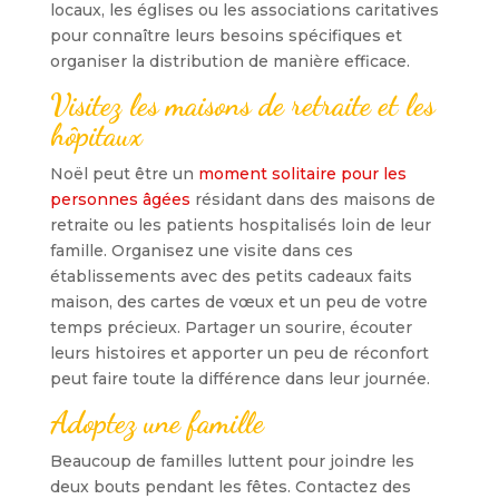
locaux, les églises ou les associations caritatives
pour connaître leurs besoins spécifiques et
organiser la distribution de manière efficace.
Visitez les maisons de retraite et les
hôpitaux
Noël peut être un
moment solitaire pour les
personnes âgées
résidant dans des maisons de
retraite ou les patients hospitalisés loin de leur
famille. Organisez une visite dans ces
établissements avec des petits cadeaux faits
maison, des cartes de vœux et un peu de votre
temps précieux. Partager un sourire, écouter
leurs histoires et apporter un peu de réconfort
peut faire toute la différence dans leur journée.
Adoptez une famille
Beaucoup de familles luttent pour joindre les
deux bouts pendant les fêtes. Contactez des