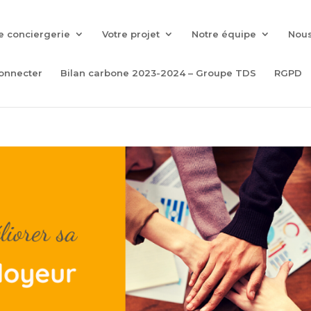
e conciergerie
Votre projet
Notre équipe
Nous
onnecter
Bilan carbone 2023-2024 – Groupe TDS
RGPD