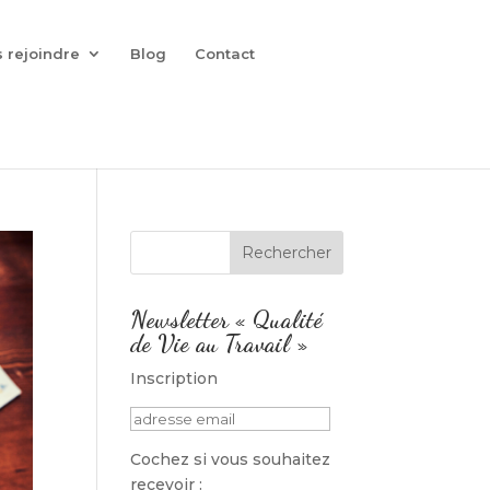
 rejoindre
Blog
Contact
Newsletter « Qualité
de Vie au Travail »
Inscription
Cochez si vous souhaitez
recevoir :