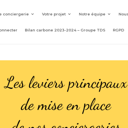
e conciergerie
Votre projet
Notre équipe
Nous
onnecter
Bilan carbone 2023-2024 – Groupe TDS
RGPD