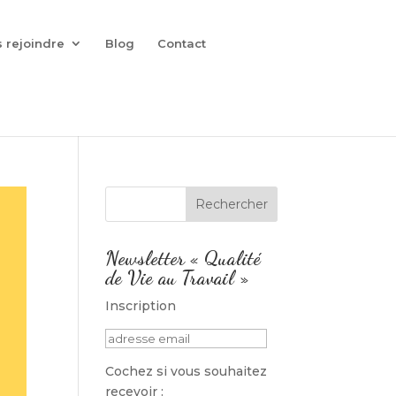
 rejoindre
Blog
Contact
Newsletter « Qualité
de Vie au Travail »
Inscription
Cochez si vous souhaitez
recevoir :