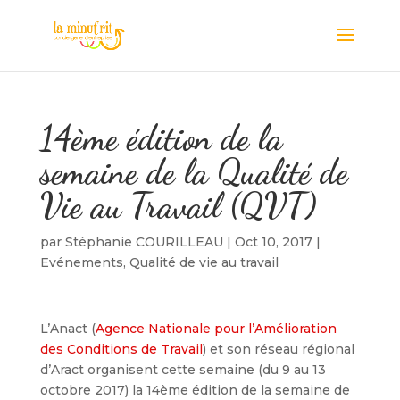
14ème édition de la
semaine de la Qualité de
Vie au Travail (QVT)
par
Stéphanie COURILLEAU
|
Oct 10, 2017
|
Evénements
,
Qualité de vie au travail
L’Anact (
Agence Nationale pour l’Amélioration
des Conditions de Travail
) et son réseau régional
d’Aract organisent cette semaine (du 9 au 13
octobre 2017) la 14ème édition de la semaine de