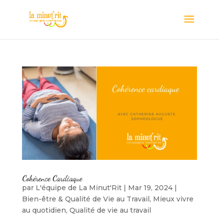
Cohérence Cardiaque
par
L'équipe de La Minut'Rit
|
Mar 19, 2024
|
Bien-être & Qualité de Vie au Travail
,
Mieux vivre
au quotidien
,
Qualité de vie au travail