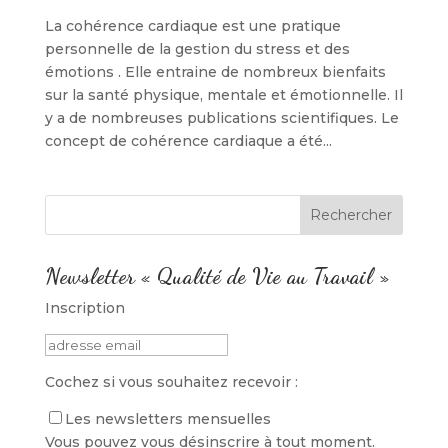
La cohérence cardiaque est une pratique
personnelle de la gestion du stress et des
émotions . Elle entraine de nombreux bienfaits
sur la santé physique, mentale et émotionnelle. Il
y a de nombreuses publications scientifiques. Le
concept de cohérence cardiaque a été...
Newsletter « Qualité de Vie au Travail »
Inscription
Cochez si vous souhaitez recevoir :
Les newsletters mensuelles
Vous pouvez vous désinscrire à tout moment.