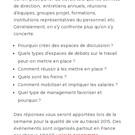
de direction, entretiens annuels, réunions
d’équipes, groupes projet, formations,
institutions représentatives du personnel, etc.
Généralement, on s’y confronte plus qu’on s’y
concerte.
Pourquoi créer des espaces de discussion ?
Quels types d’espaces de débats sur le travail
peut-on mettre en place ?
Comment réussir à les mettre en place ?
Quels sont les freins ?
Comment mobiliser et impliquer les salariés ?
Quel type de management favoriser et
pourquoi ?
Des réponses vous seront apportées lors de la
semaine pour la qualité de vie au travail 2015. Des
événements sont organisés partout en France