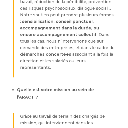
travail, réduction de la pénibilité, prévention
des risques psychosociaux, dialogue social…
Notre soutien peut prendre plusieurs formes
:
sensibilisation, conseil ponctuel,
accompagnement dans la durée, ou
encore accompagnement collectif
. Dans
tous les cas, nous n’intervenons que sur
demande des entreprises, et dans le cadre de
démarches concertées
associant à la fois la
direction et les salariés ou leurs
représentants.
Quelle est votre mission au sein de
l’ARACT ?
Grâce au travail de terrain des chargés de
mission, qui interviennent dans les