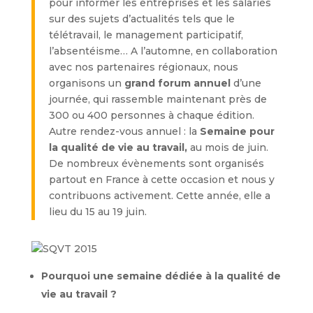
pour informer les entreprises et les salariés
sur des sujets d’actualités tels que le
télétravail, le management participatif,
l’absentéisme… A l’automne, en collaboration
avec nos partenaires régionaux, nous
organisons un
grand forum annuel
d’une
journée, qui rassemble maintenant près de
300 ou 400 personnes à chaque édition.
Autre rendez-vous annuel : la
Semaine pour
la qualité de vie au travail,
au mois de juin.
De nombreux évènements sont organisés
partout en France à cette occasion et nous y
contribuons activement. Cette année, elle a
lieu du 15 au 19 juin.
Pourquoi une semaine dédiée à la qualité de
vie au travail ?