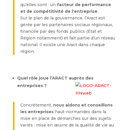
qu’elles sont : un
facteur de performance
et de compétitivité de l’entreprise
.
Sur le plan de la gouvernance, l’Aract est
gérée par les partenaires sociaux régionaux,
financée par des fonds publics (Etat et
Région notamment) et fait partie d’un réseau
national. Il existe une Aract dans chaque
région.
Quel rôle joue l’ARACT auprès des
entreprises ?
Concrètement,
nous aidons et conseillons
les entreprises
haut-normandes dans la
mise en place de démarches sur des sujets
variés : mise en œuvre de la qualité de vie au