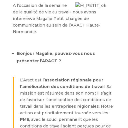
A l’occasion de la semaine
de la qualité de vie au travail, nous avons
interviewé Magalie Petit, chargée de
communication au sein de l’ARACT Haute-
Normandie.
Bonjour Magalie, pouvez-vous nous
présenter l’ARACT ?
L’Aract est l’
association régionale pour
l’amélioration des conditions de travail
. Sa
mission est résumée dans son nom : il s’agit
de favoriser l’amélioration des conditions de
travail dans les entreprises régionales. Notre
action est prioritairement tournée vers les
PME
, avec le souci permanent que les
conditions de travail soient perçues pour ce