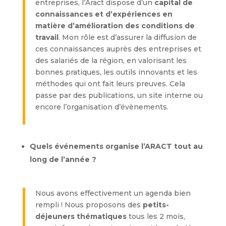
entreprises, l’Aract dispose d’un
capital de
connaissances et d’expériences en
matière d’amélioration des conditions de
travail
. Mon rôle est d’assurer la diffusion de
ces connaissances auprès des entreprises et
des salariés de la région, en valorisant les
bonnes pratiques, les outils innovants et les
méthodes qui ont fait leurs preuves. Cela
passe par des publications, un site interne ou
encore l’organisation d’évènements.
Quels événements organise l’ARACT tout au
long de l’année ?
Nous avons effectivement un agenda bien
rempli ! Nous proposons des
petits-
déjeuners thématiques
tous les 2 mois,