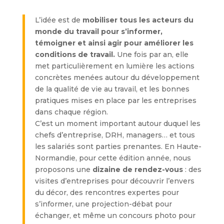
L’idée est de
mobiliser tous les acteurs du
monde du travail pour s’informer,
témoigner et ainsi agir pour améliorer les
conditions de travail.
Une fois par an, elle
met particulièrement en lumière les actions
concrètes menées autour du développement
de la qualité de vie au travail, et les bonnes
pratiques mises en place par les entreprises
dans chaque région.
C’est un moment important autour duquel les
chefs d’entreprise, DRH, managers… et tous
les salariés sont parties prenantes. En Haute-
Normandie, pour cette édition année, nous
proposons une
dizaine de rendez-vous
: des
visites d’entreprises pour découvrir l’envers
du décor, des rencontres expertes pour
s’informer, une projection-débat pour
échanger, et même un concours photo pour