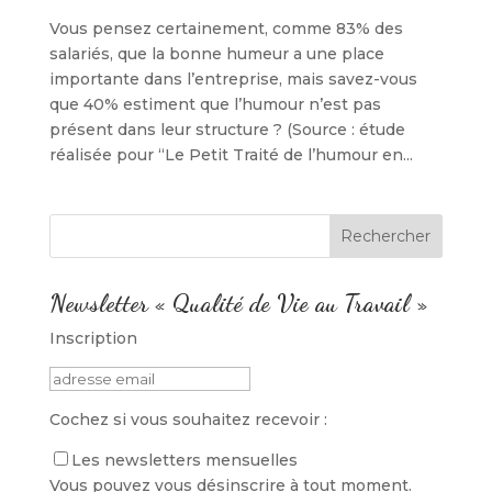
Vous pensez certainement, comme 83% des
salariés, que la bonne humeur a une place
importante dans l’entreprise, mais savez-vous
que 40% estiment que l’humour n’est pas
présent dans leur structure ? (Source : étude
réalisée pour “Le Petit Traité de l’humour en...
Newsletter « Qualité de Vie au Travail »
Inscription
Cochez si vous souhaitez recevoir :
Les newsletters mensuelles
Vous pouvez vous désinscrire à tout moment.