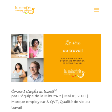
Comment rire plus au travail ?
par
L'équipe de la Minut'Rit
|
Mai 18, 2021
|
Marque employeur & QVT
,
Qualité de vie au
travail