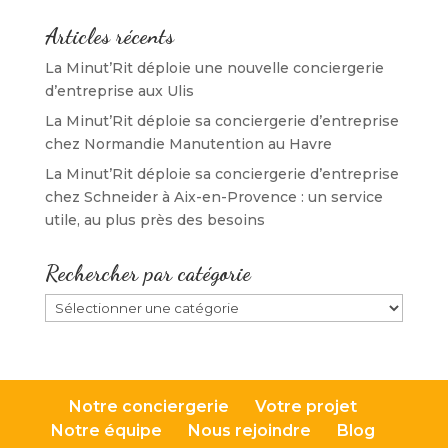
Articles récents
La Minut’Rit déploie une nouvelle conciergerie
d’entreprise aux Ulis
La Minut’Rit déploie sa conciergerie d’entreprise
chez Normandie Manutention au Havre
La Minut’Rit déploie sa conciergerie d’entreprise
chez Schneider à Aix-en-Provence : un service
utile, au plus près des besoins
Rechercher par catégorie
Rechercher
par
catégorie
Notre conciergerie
Votre projet
Notre équipe
Nous rejoindre
Blog