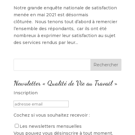
Notre grande enquête nationale de satisfaction
menée en mai 2021 est désormais
clôturée. Nous tenons tout d’abord à remercier
l’ensemble des répondants, car ils ont été
nombreux à exprimer leur satisfaction au sujet
des services rendus par leur...
Newsletter « Qualité de Vie au Travail »
Inscription
Cochez si vous souhaitez recevoir :
Les newsletters mensuelles
Vous pouvez vous désinscrire à tout moment.