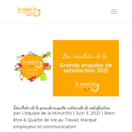
Résultats de la grande enquête nationale de satisfaction
par
L'équipe de la Minut'Rit
|
Juin 3, 2021
|
Bien-
être & Qualité de Vie au Travail
,
Marque
employeur et communication