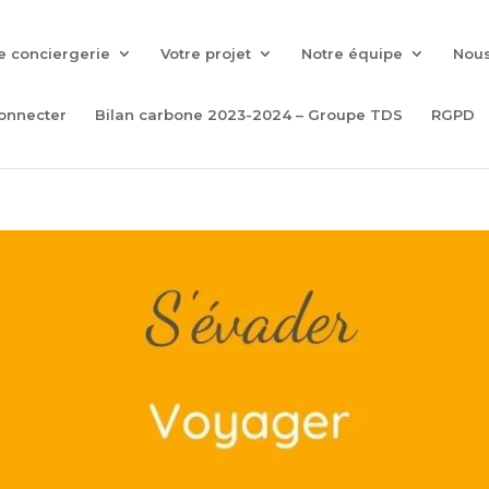
e conciergerie
Votre projet
Notre équipe
Nous
onnecter
Bilan carbone 2023-2024 – Groupe TDS
RGPD