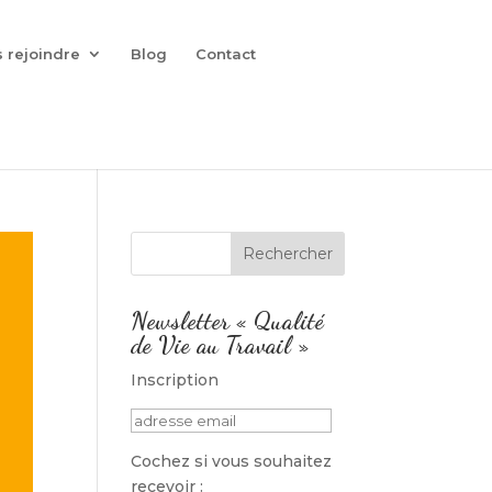
 rejoindre
Blog
Contact
Newsletter « Qualité
de Vie au Travail »
Inscription
Cochez si vous souhaitez
recevoir :