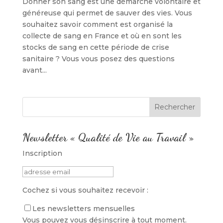
Donner son sang est une démarche volontaire et
généreuse qui permet de sauver des vies. Vous
souhaitez savoir comment est organisé la
collecte de sang en France et où en sont les
stocks de sang en cette période de crise
sanitaire ? Vous vous posez des questions
avant...
Newsletter « Qualité de Vie au Travail »
Inscription
Cochez si vous souhaitez recevoir :
Les newsletters mensuelles
Vous pouvez vous désinscrire à tout moment.