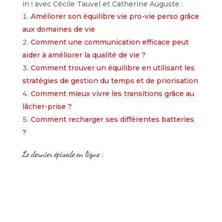
in ! avec Cécile Tauvel et Catherine Auguste :
Améliorer son équilibre vie pro-vie perso grâce
aux domaines de vie
Comment une communication efficace peut
aider à améliorer la qualité de vie ?
Comment trouver un équilibre en utilisant les
stratégies de gestion du temps et de priorisation
Comment mieux vivre les transitions grâce au
lâcher-prise ?
Comment recharger ses différentes batteries
?
Le dernier épisode en ligne :