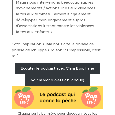
Maga nous intervenons beaucoup auprès
d’évènements / actions liées aux violences
faites aux femmes. J’aimerais également
développer mon engagement auprès
d’associations luttant contre les violences
faites aux enfants. »
Côté inspiration, Clara nous cite la phrase de
phrase de Philippe Croizon : “L’impossible, c’est
toi”.
Ecouter le podcast avec Clara Epiphane
Voir la vidéo (version longue)
Cliquez sur la bannière pour découvrir tous les