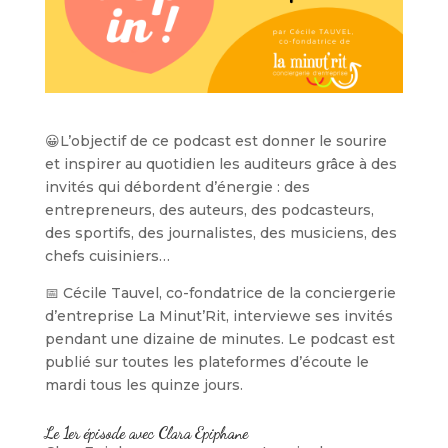
😀L’objectif de ce podcast est donner le sourire
et inspirer au quotidien les auditeurs grâce à des
invités qui débordent d’énergie : des
entrepreneurs, des auteurs, des podcasteurs,
des sportifs, des journalistes, des musiciens, des
chefs cuisiniers…
📅 Cécile Tauvel, co-fondatrice de la conciergerie
d’entreprise La Minut’Rit, interviewe ses invités
pendant une dizaine de minutes. Le podcast est
publié sur toutes les plateformes d’écoute le
mardi tous les quinze jours.
Le 1er épisode avec Clara Epiphane