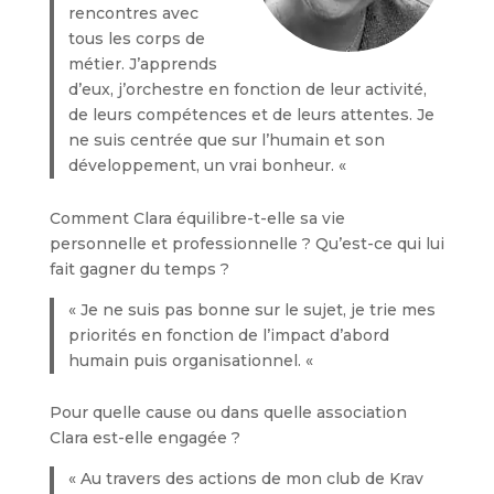
rencontres avec
tous les corps de
métier. J’apprends
d’eux, j’orchestre en fonction de leur activité,
de leurs compétences et de leurs attentes. Je
ne suis centrée que sur l’humain et son
développement, un vrai bonheur. «
Comment Clara équilibre-t-elle sa vie
personnelle et professionnelle ? Qu’est-ce qui lui
fait gagner du temps ?
« Je ne suis pas bonne sur le sujet, je trie mes
priorités en fonction de l’impact d’abord
humain puis organisationnel. «
Pour quelle cause ou dans quelle association
Clara est-elle engagée ?
« Au travers des actions de mon club de Krav