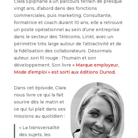
Clara Epiphane a un parcours terrain de presque
vingt ans, d’abord dans des fonctions
commerciales, puis marketing. Consultante,
formatrice et coach durant 10 ans, elle a retrouvé
un poste opérationnel au sein d’une entreprise
dans le secteur des Télécoms, Linkt, avec un
périmètre très large autour de l’attractivité et de
la fidélisation des collaborateurs. Désormais
auteur, son fil rouge : l’humain et son
développement. Son livre
« Marque employeur,
Mode d’emploi » est sorti aux éditions Dunod,
Dans cet épisode, Clara
nous livre ce qui la fait
sourire dès le matin et
ce qui lui plait dans ses
missions au quotidien :
« La transversalité
des sujets, les