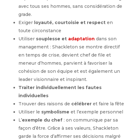
avec tous ses hommes, sans considération de
grade.
Exiger
loyauté, courtoisie et respect
en
toute circonstance
Utiliser
souplesse et
adaptation
dans son
management : Shackleton se montre directif
en temps de crise, devient chef de file et
meneur d’hommes, parvient à favoriser la
cohésion de son équipe et est également un
leader visionnaire et inspirant.
Traiter individuellement les fautes
individuelles
Trouver des raisons de
célébrer
et faire la fête
Utiliser le
symbolisme
et l’exemple personnel
L’
exemple du chef
: on communique par sa
façon d’être. Grâce à ses valeurs, Shackleton
garde la force d’affirmer ses décisions malgré