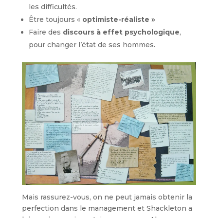
les difficultés.
Être toujours «
optimiste-réaliste »
Faire des
discours à effet psychologique
,
pour changer l’état de ses hommes.
Mais rassurez-vous, on ne peut jamais obtenir la
perfection dans le management et Shackleton a