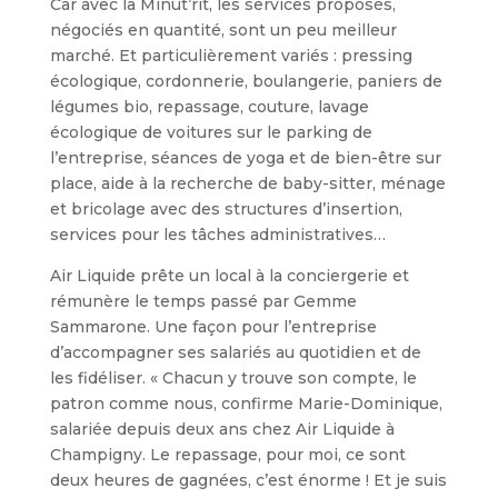
Car avec la Minut’rit, les services proposés,
négociés en quantité, sont un peu meilleur
marché. Et particulièrement variés : pressing
écologique, cordonnerie, boulangerie, paniers de
légumes bio, repassage, couture, lavage
écologique de voitures sur le parking de
l’entreprise, séances de yoga et de bien-être sur
place, aide à la recherche de baby-sitter, ménage
et bricolage avec des structures d’insertion,
services pour les tâches administratives…
Air Liquide prête un local à la conciergerie et
rémunère le temps passé par Gemme
Sammarone. Une façon pour l’entreprise
d’accompagner ses salariés au quotidien et de
les fidéliser. « Chacun y trouve son compte, le
patron comme nous, confirme Marie-Dominique,
salariée depuis deux ans chez Air Liquide à
Champigny. Le repassage, pour moi, ce sont
deux heures de gagnées, c’est énorme ! Et je suis