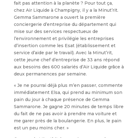
fait pas attention à la planète ? Pour tout ça,
chez Air Liquide à Champigny, il y a la Minut’rit.
Gemma Sammarone a ouvert la première
conciergerie d’entreprise du département qui
mise sur des services respectueux de
l’environnement et privilégie les entreprises
d’insertion comme les Esat (établissement et
service d’aide par le travail). Avec la Minut’rit,
cette jeune chef d’entreprise de 33 ans répond
aux besoins des 600 salariés d’Air Liquide grâce à
deux permanences par semaine.
« Je ne pourrai déjà plus m’en passer, commente
immédiatement Elsa, qui prend au minimum son
pain du jour à chaque présence de Gemma
Sammarone. Je gagne 20 minutes de temps libre
du fait de ne pas avoir à prendre ma voiture et
me garer près de la boulangerie. En plus, le pain
est un peu moins cher. »