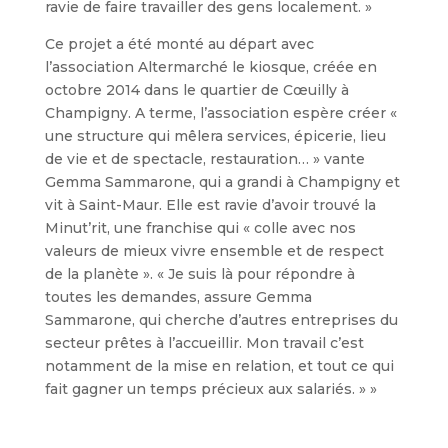
ravie de faire travailler des gens localement. »
Ce projet a été monté au départ avec
l’association Altermarché le kiosque, créée en
octobre 2014 dans le quartier de Cœuilly à
Champigny. A terme, l’association espère créer «
une structure qui mêlera services, épicerie, lieu
de vie et de spectacle, restauration… » vante
Gemma Sammarone, qui a grandi à Champigny et
vit à Saint-Maur. Elle est ravie d’avoir trouvé la
Minut’rit, une franchise qui « colle avec nos
valeurs de mieux vivre ensemble et de respect
de la planète ». « Je suis là pour répondre à
toutes les demandes, assure Gemma
Sammarone, qui cherche d’autres entreprises du
secteur prêtes à l’accueillir. Mon travail c’est
notamment de la mise en relation, et tout ce qui
fait gagner un temps précieux aux salariés. » »