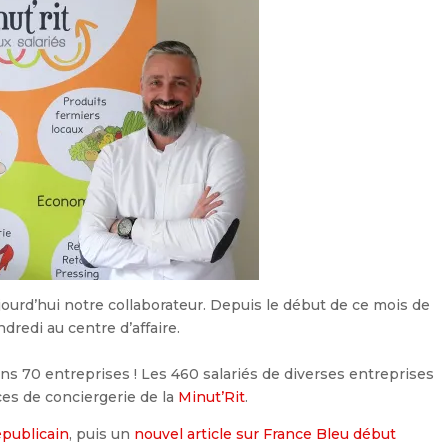
ourd’hui notre collaborateur. Depuis le début de ce mois de
dredi au centre d’affaire.
ins 70 entreprises ! Les 460 salariés de diverses entreprises
es de conciergerie de la
Minut’Rit
.
épublicain
, puis un
nouvel article sur France Bleu début