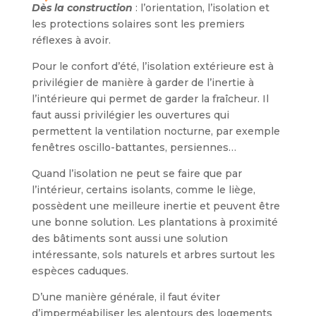
Dès la construction
: l’orientation, l’isolation et
les protections solaires sont les premiers
réflexes à avoir.
Pour le confort d’été, l’isolation extérieure est à
privilégier de manière à garder de l’inertie à
l’intérieure qui permet de garder la fraîcheur. Il
faut aussi privilégier les ouvertures qui
permettent la ventilation nocturne, par exemple
fenêtres oscillo-battantes, persiennes…
Quand l’isolation ne peut se faire que par
l’intérieur, certains isolants, comme le liège,
possèdent une meilleure inertie et peuvent être
une bonne solution. Les plantations à proximité
des bâtiments sont aussi une solution
intéressante, sols naturels et arbres surtout les
espèces caduques.
D’une manière générale, il faut éviter
d’imperméabiliser les alentours des logements