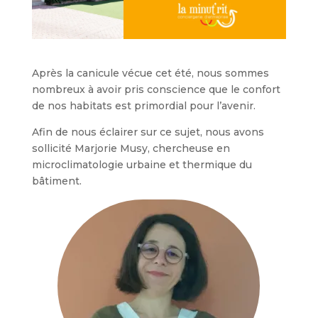
Après la canicule vécue cet été, nous sommes
nombreux à avoir pris conscience que le confort
de nos habitats est primordial pour l’avenir.
Afin de nous éclairer sur ce sujet, nous avons
sollicité Marjorie Musy, chercheuse en
microclimatologie urbaine et thermique du
bâtiment.