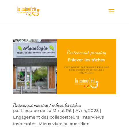
Partenariat pressing / enlever les tâches
par
L'équipe de La Minut'Rit
|
Avr 4, 2023
|
Engagement des collaborateurs
,
Interviews
inspirantes
,
Mieux vivre au quotidien