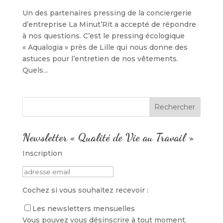
Un des partenaires pressing de la conciergerie
d’entreprise La Minut’Rit a accepté de répondre
à nos questions. C’est le pressing écologique
« Aqualogia » près de Lille qui nous donne des
astuces pour l’entretien de nos vêtements.
Quels...
Newsletter « Qualité de Vie au Travail »
Inscription
Cochez si vous souhaitez recevoir :
Les newsletters mensuelles
Vous pouvez vous désinscrire à tout moment.