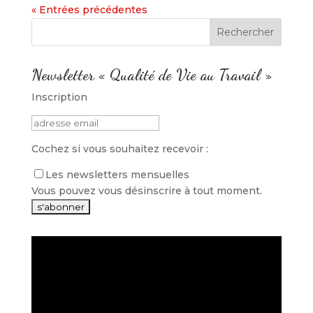
« Entrées précédentes
Newsletter « Qualité de Vie au Travail »
Inscription
Cochez si vous souhaitez recevoir :
Les newsletters mensuelles
Vous pouvez vous désinscrire à tout moment.
Lecteur
vidéo