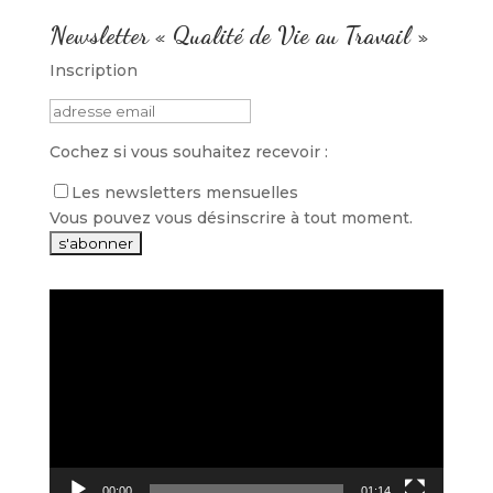
Newsletter « Qualité de Vie au Travail »
Inscription
Cochez si vous souhaitez recevoir :
Les newsletters mensuelles
Vous pouvez vous désinscrire à tout moment.
Lecteur
vidéo
00:00
01:14