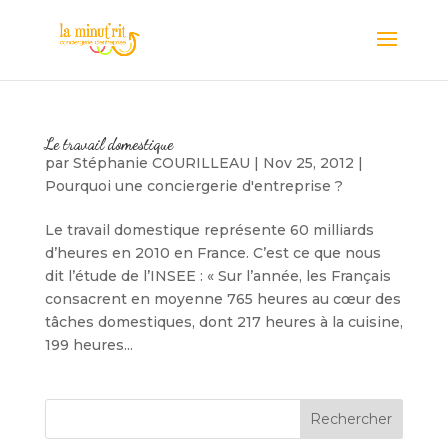
Le travail domestique
par
Stéphanie COURILLEAU
|
Nov 25, 2012
|
Pourquoi une conciergerie d'entreprise ?
Le travail domestique représente 60 milliards
d’heures en 2010 en France. C’est ce que nous
dit l’étude de l’INSEE : « Sur l’année, les Français
consacrent en moyenne 765 heures au cœur des
tâches domestiques, dont 217 heures à la cuisine,
199 heures...