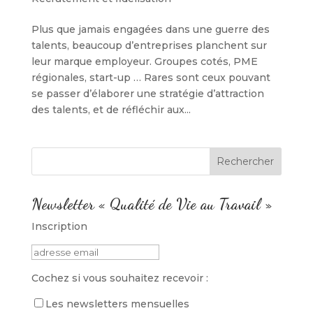
Plus que jamais engagées dans une guerre des
talents, beaucoup d’entreprises planchent sur
leur marque employeur. Groupes cotés, PME
régionales, start-up … Rares sont ceux pouvant
se passer d’élaborer une stratégie d’attraction
des talents, et de réfléchir aux...
Newsletter « Qualité de Vie au Travail »
Inscription
Cochez si vous souhaitez recevoir :
Les newsletters mensuelles