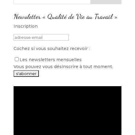
Newsletter « Qualité de Vie au Travail »
Inscription
Cochez si vous souhaitez recevoir :
Les newsletters mensuelles
Vous pouvez vous désinscrire à tout moment.
Lecteur
vidéo