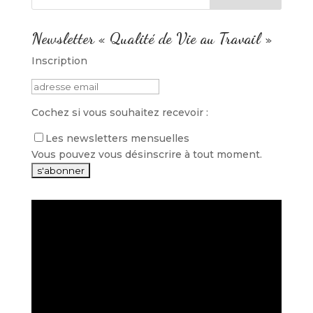
Newsletter « Qualité de Vie au Travail »
Inscription
Cochez si vous souhaitez recevoir :
Les newsletters mensuelles
Vous pouvez vous désinscrire à tout moment.
Lecteur
vidéo