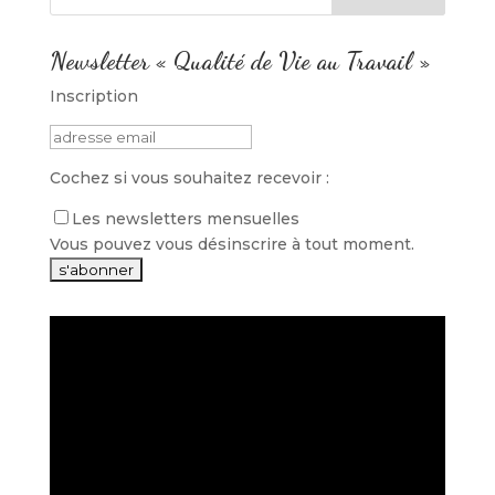
Newsletter « Qualité de Vie au Travail »
Inscription
Cochez si vous souhaitez recevoir :
Les newsletters mensuelles
Vous pouvez vous désinscrire à tout moment.
Lecteur
vidéo