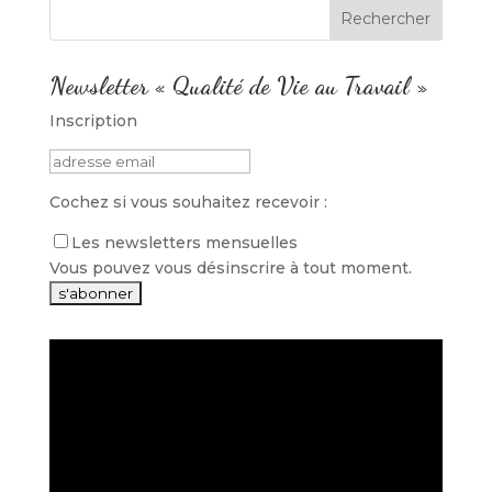
Newsletter « Qualité de Vie au Travail »
Inscription
Cochez si vous souhaitez recevoir :
Les newsletters mensuelles
Vous pouvez vous désinscrire à tout moment.
Lecteur
vidéo