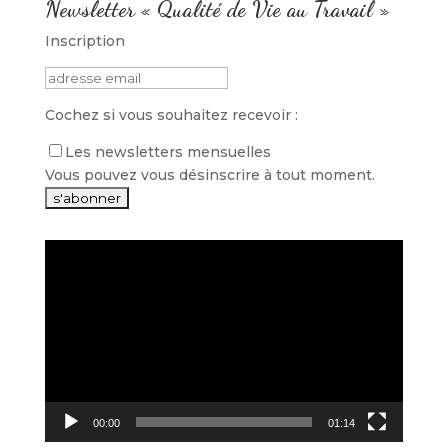
Newsletter « Qualité de Vie au Travail »
Inscription
Cochez si vous souhaitez recevoir :
Les newsletters mensuelles
Vous pouvez vous désinscrire à tout moment.
Lecteur
vidéo
00:00
01:14