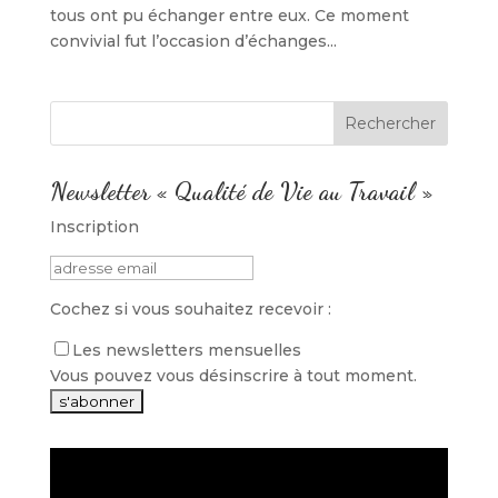
tous ont pu échanger entre eux. Ce moment
convivial fut l’occasion d’échanges...
Newsletter « Qualité de Vie au Travail »
Inscription
Cochez si vous souhaitez recevoir :
Les newsletters mensuelles
Vous pouvez vous désinscrire à tout moment.
Lecteur
vidéo