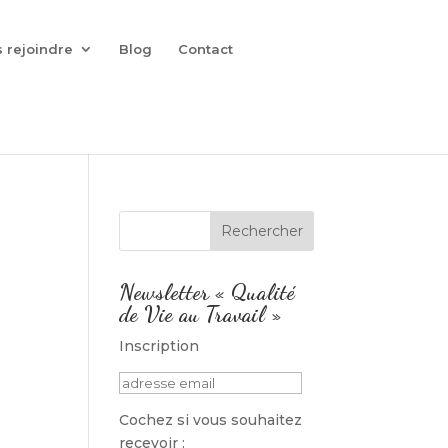
 rejoindre
Blog
Contact
Newsletter « Qualité
de Vie au Travail »
Inscription
Cochez si vous souhaitez
recevoir :