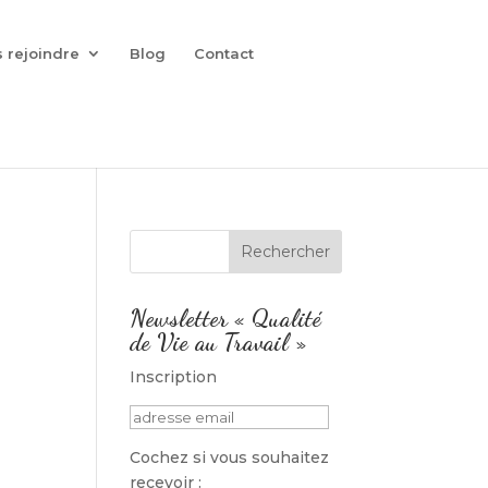
 rejoindre
Blog
Contact
Newsletter « Qualité
de Vie au Travail »
Inscription
Cochez si vous souhaitez
recevoir :