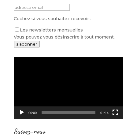
Cochez si vous souhaitez recevoir :
Les newsletters mensuelles
Vous pouvez vous désinscrire à tout moment.
Lecteur
vidéo
00:00
01:14
Suivez-nous