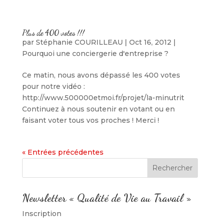
Plus de 400 votes !!!
par
Stéphanie COURILLEAU
|
Oct 16, 2012
|
Pourquoi une conciergerie d'entreprise ?
Ce matin, nous avons dépassé les 400 votes
pour notre vidéo :
http://www.500000etmoi.fr/projet/la-minutrit
Continuez à nous soutenir en votant ou en
faisant voter tous vos proches ! Merci !
« Entrées précédentes
Newsletter « Qualité de Vie au Travail »
Inscription