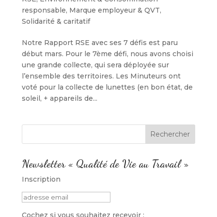
responsable
,
Marque employeur & QVT
,
Solidarité & caritatif
Notre Rapport RSE avec ses 7 défis est paru
début mars. Pour le 7ème défi, nous avons choisi
une grande collecte, qui sera déployée sur
l’ensemble des territoires. Les Minuteurs ont
voté pour la collecte de lunettes (en bon état, de
soleil, + appareils de...
Newsletter « Qualité de Vie au Travail »
Inscription
Cochez si vous souhaitez recevoir :