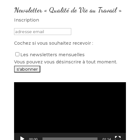
Newsletter « Qualité de Vie au Travail »
Inscription
Cochez si vous souhaitez recevoir :
Les newsletters mensuelles
Vous pouvez vous désinscrire à tout moment.
Lecteur
vidéo
00:00
01:14