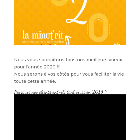
Nous vous souhaitons tous nos meilleurs voeux
pour l’année 2020 !!!
Nous serons à vos côtés pour vous faciliter la vie
toute cette année.
Pourquoi nos clients ont-ils tant souri en 2019 ?