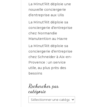
La Minut’Rit déploie une
nouvelle conciergerie
d’entreprise aux Ulis
La Minut’Rit déploie sa
conciergerie d’entreprise
chez Normandie
Manutention au Havre
La Minut’Rit déploie sa
conciergerie d’entreprise
chez Schneider à Aix-en-
Provence : un service
utile, au plus près des
besoins
Rechercher par
catégorie
Rechercher
par