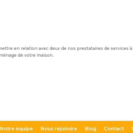
mettre en relation avec deux de nos prestataires de services à
e ménage de votre maison.
Notre équipe
Nous rejoindre
Blog
Contact