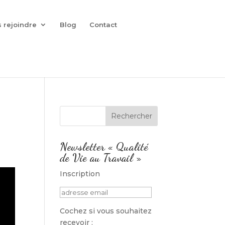
 rejoindre
Blog
Contact
Newsletter « Qualité
de Vie au Travail »
Inscription
Cochez si vous souhaitez
recevoir :