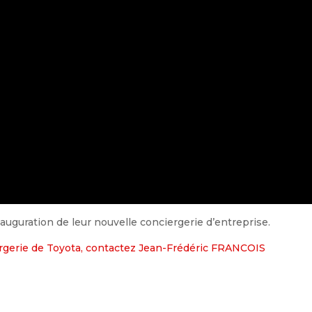
nauguration de leur nouvelle conciergerie d’entreprise.
ergerie de Toyota, contactez Jean-Frédéric FRANCOIS