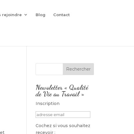
 rejoindre
Blog
Contact
Newsletter « Qualité
de Vie au Travail »
Inscription
Cochez si vous souhaitez
let
recevoir :