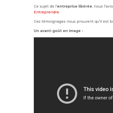
Ce sujet de l’
entreprise libérée
, nous l’av
Entreprendre.
Ces témoignages nous prouvent qu’il est bel
Un avant-goût en image :