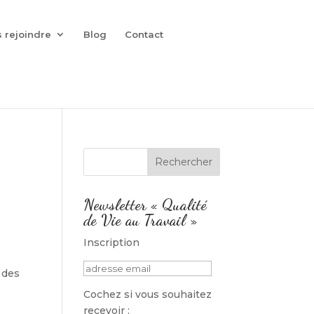
 rejoindre
Blog
Contact
Newsletter « Qualité
de Vie au Travail »
Inscription
 des
Cochez si vous souhaitez
recevoir :