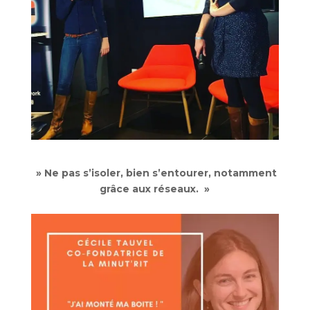
» Ne pas s’isoler, bien s’entourer, notamment
grâce aux réseaux. »