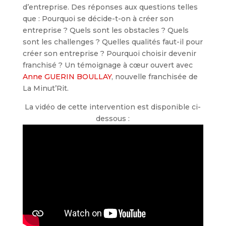
d’entreprise. Des réponses aux questions telles
que : Pourquoi se décide-t-on à créer son
entreprise ? Quels sont les obstacles ? Quels
sont les challenges ? Quelles qualités faut-il pour
créer son entreprise ? Pourquoi choisir devenir
franchisé ? Un témoignage à cœur ouvert avec
Anne GUERIN BOULLAY
, nouvelle franchisée de
La Minut’Rit.
La vidéo de cette intervention est disponible ci-
dessous :