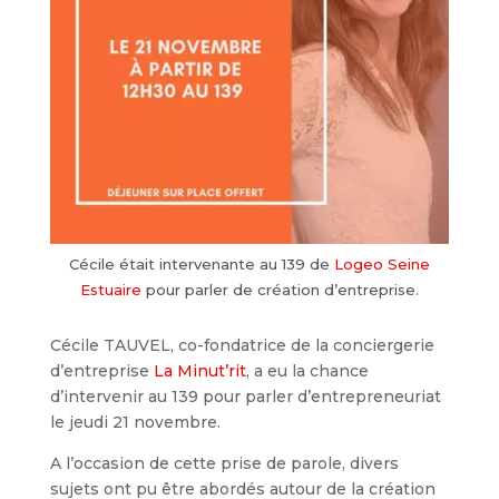
Cécile était intervenante au 139 de
Logeo Seine
Estuaire
pour parler de création d’entreprise.
Cécile TAUVEL, co-fondatrice de la conciergerie
d’entreprise
La Minut’rit
, a eu la chance
d’intervenir au 139 pour parler d’entrepreneuriat
le jeudi 21 novembre.
A l’occasion de cette prise de parole, divers
sujets ont pu être abordés autour de la création